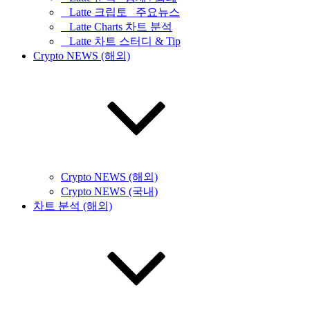
_ Latte 크립토 _주요뉴스
_ Latte Charts 차트 분석
_ Latte 차트 스터디 & Tip
Crypto NEWS (해외)
Crypto NEWS (해외)
Crypto NEWS (국내)
차트 분석 (해외)