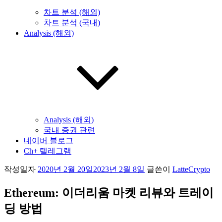
차트 분석 (해외)
차트 분석 (국내)
Analysis (해외)
Analysis (해외)
국내 증권 관련
네이버 블로그
Ch+ 텔레그램
작성일자
2020년 2월 20일
2023년 2월 8일
글쓴이
LatteCrypto
Ethereum: 이더리움 마켓 리뷰와 트레이
딩 방법