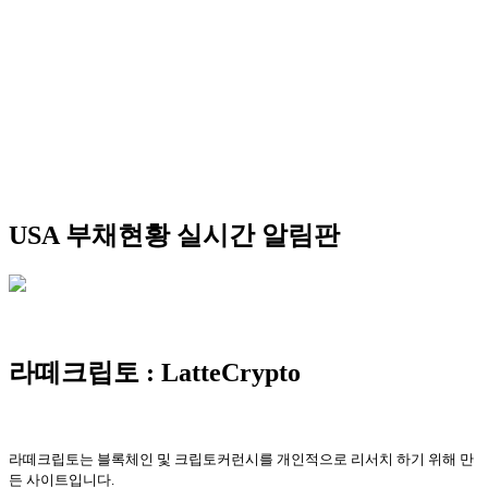
USA 부채현황 실시간 알림판
라떼크립토 : LatteCrypto
라떼크립토는 블록체인 및 크립토커런시를 개인적으로 리서치 하기 위해 만
든 사이트입니다.