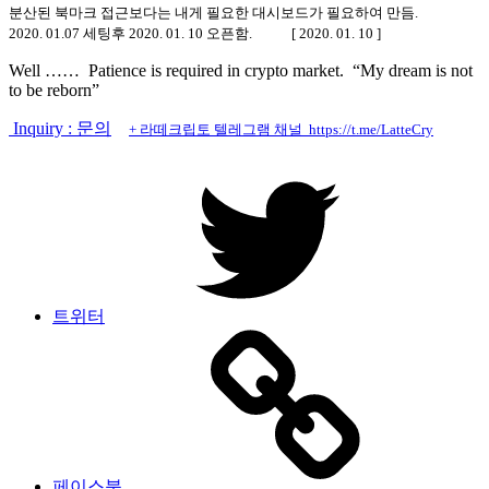
분산된 북마크 접근보다는 내게 필요한 대시보드가 필요하여 만듬.
2020. 01.07 세팅후 2020. 01. 10 오픈함. [ 2020. 01. 10 ]
Well …… Patience is required in crypto market. “My dream is not
to be reborn”
Inquiry : 문의
+ 라떼크립토 텔레그램 채널 https://t.me/LatteCry
트위터
페이스북