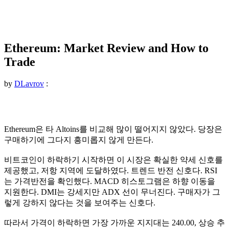
Ethereum: Market Review and How to
Trade
by
DLavrov
:
Ethereum은 타 Altoins를 비교해 많이 떨어지지 않았다. 당장은
구매하기에 그다지 흥미롭지 않게 만든다.
비트코인이 하락하기 시작하면 이 시장은 확실한 약세 신호를
제공했고, 저항 지역에 도달하였다. 트렌드 반전 신호다. RSI
는 가격반전을 확인했다. MACD 히스토그램은 하향 이동을
지원한다. DMI는 강세지만 ADX 선이 무너진다. 구매자가 그
렇게 강하지 않다는 것을 보여주는 신호다.
따라서 가격이 하락하면 가장 가까운 지지대는 240.00, 상승 추