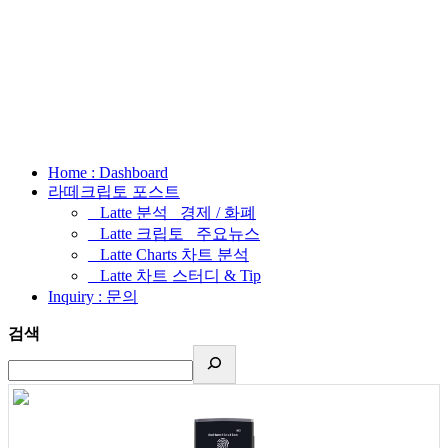
Home : Dashboard
라떼크립토 포스트
_ Latte 분석 _경제 / 화폐
_ Latte 크립토 _주요뉴스
_ Latte Charts 차트 분석
_ Latte 차트 스터디 & Tip
Inquiry : 문의
검색