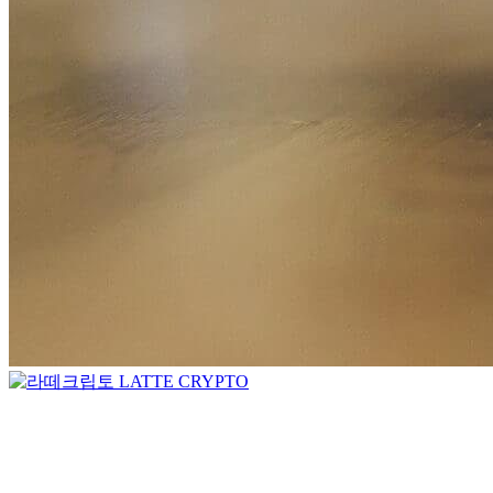
라떼크립토 LATTE CRYPTO
암호화폐정보 No.1 l DigitalCorea 디지털코리아