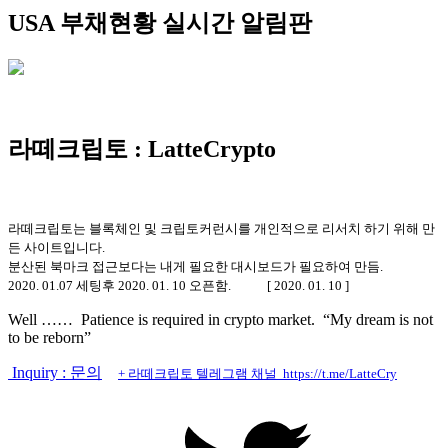
USA 부채현황 실시간 알림판
라떼크립토 : LatteCrypto
라떼크립토는 블록체인 및 크립토커런시를 개인적으로 리서치 하기 위해 만
든 사이트입니다.
분산된 북마크 접근보다는 내게 필요한 대시보드가 필요하여 만듬.
2020. 01.07 세팅후 2020. 01. 10 오픈함. [ 2020. 01. 10 ]
Well …… Patience is required in crypto market. “My dream is not
to be reborn”
Inquiry : 문의
+ 라떼크립토 텔레그램 채널 https://t.me/LatteCry