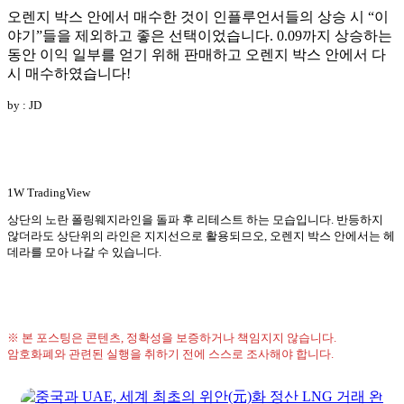
오렌지 박스 안에서 매수한 것이 인플루언서들의 상승 시 “이
야기”들을 제외하고 좋은 선택이었습니다. 0.09까지 상승하는
동안 이익 일부를 얻기 위해 판매하고 오렌지 박스 안에서 다
시 매수하였습니다!
by : JD
1W TradingView
상단의 노란 폴링웨지라인을 돌파 후 리테스트 하는 모습입니다. 반등하지
않더라도 상단위의 라인은 지지선으로 활용되므오, 오렌지 박스 안에서는 헤
데라를 모아 나갈 수 있습니다.
※ 본 포스팅은 콘텐츠, 정확성을 보증하거나 책임지지 않습니다.
암호화폐와 관련된 실행을 취하기 전에 스스로 조사해야 합니다.