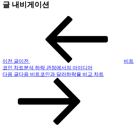
글 내비게이션
이전 글
이전
비트
코인 차트분석 하락 관점에서의 아이디어
다음 글
다음
비트코인과 달러하락율 비교 차트