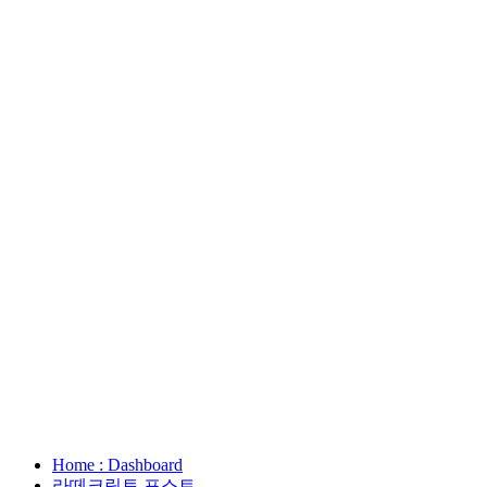
Home : Dashboard
라떼크립토 포스트