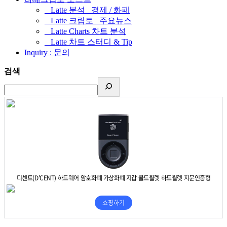
_ Latte 분석 _경제 / 화폐
_ Latte 크립토 _주요뉴스
_ Latte Charts 차트 분석
_ Latte 차트 스터디 & Tip
Inquiry : 문의
검색