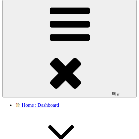
메뉴
Home : Dashboard