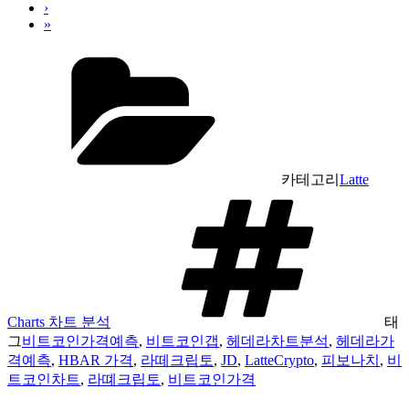
›
»
카테고리
Latte
Charts 차트 분석
태
그
비트코인가격예측
,
비트코인갭
,
헤데라차트분석
,
헤데라가
격예측
,
HBAR 가격
,
라떼크립토
,
JD
,
LatteCrypto
,
피보나치
,
비
트코인차트
,
라뗴크립토
,
비트코인가격