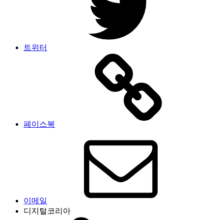
트위터
페이스북
이메일
디지털코리아