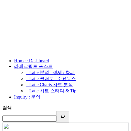
Home : Dashboard
라떼크립토 포스트
_ Latte 분석 _경제 / 화폐
_ Latte 크립토 _주요뉴스
_ Latte Charts 차트 분석
_ Latte 차트 스터디 & Tip
Inquiry : 문의
검색