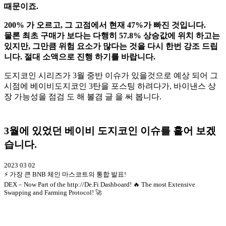
때문이죠.
200% 가 오르고, 그 고점에서 현재 47%가 빠진 것입니다.
물론 최초 구매가 보다는 다행히 57.8% 상승값에 위치 하고는
있지만, 그만큼 위험 요소가 많다는 것을 다시 한번 강조 드립
니다. 절대 소액으로 진행 하기를 바랍니다.
도지코인 시리즈가 3월 중반 이슈가 있을것으로 예상 되어 그
시점에 베이비도지코인 3탄을 포스팅 하려다가, 바이낸스 상
장 가능성을 점검 도 해 볼겸 글 을 써 봅니다.
3월에 있었던 베이비 도지코인 이슈를 흩어 보겠
습니다.
2023 03 02
⚡️ 가장 큰 BNB 체인 마스코트의 통합 발표!
DEX – Now Part of the http://De.Fi Dashboard! 🔥 The most Extensive
Swapping and Farming Protocol! 🚀