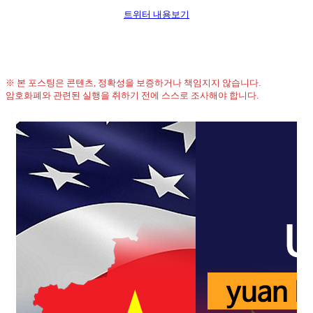
트위터 내용보기
※ 본 포스팅은 콘텐츠, 정확성을 보증하거나 책임지지 않습니다.
암호화폐와 관련된 실행을 취하기 전에 스스로 조사해야 합니다.