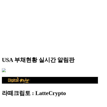
USA 부채현황 실시간 알림판
라떼크립토 : LatteCrypto