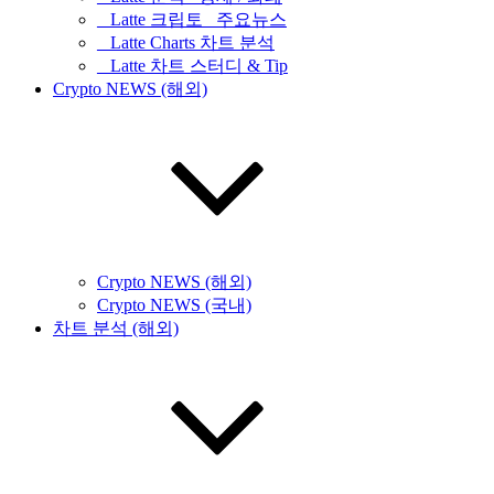
_ Latte 크립토 _주요뉴스
_ Latte Charts 차트 분석
_ Latte 차트 스터디 & Tip
Crypto NEWS (해외)
Crypto NEWS (해외)
Crypto NEWS (국내)
차트 분석 (해외)