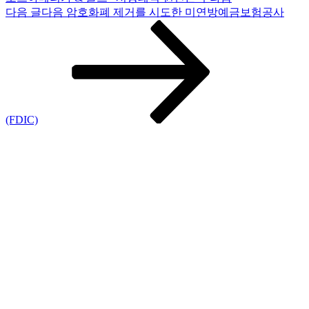
다음 글
다음
암호화폐 제거를 시도한 미연방예금보험공사
(FDIC)