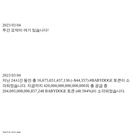
2023 03 04
주간 요약이 여기 있습니다!
2023 03 04
지난 24시간 동안 총 16,675,651,437,136 (~$44,357) #BABYDOGE 토큰이 소
각되었습니다. 지금까지 420,000,000,000,000,000의 총 공급 중
204,095,008,096,857,248 BABYDOGE 토큰 (48.594%)이 소각되었습니다.
2023 03 06