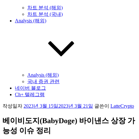
차트 분석 (해외)
차트 분석 (국내)
Analysis (해외)
Analysis (해외)
국내 증권 관련
네이버 블로그
Ch+ 텔레그램
작성일자
2023년 3월 15일
2023년 3월 21일
글쓴이
LatteCrypto
베이비도지(BabyDoge) 바이낸스 상장 가
능성 이슈 정리