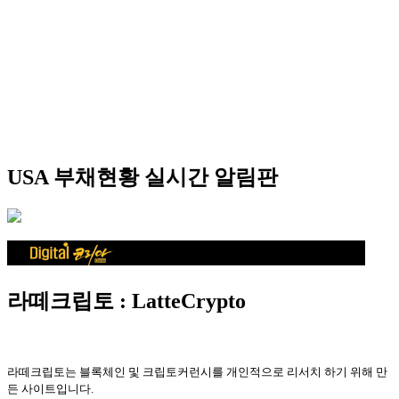
USA 부채현황 실시간 알림판
라떼크립토 : LatteCrypto
라떼크립토는 블록체인 및 크립토커런시를 개인적으로 리서치 하기 위해 만
든 사이트입니다.