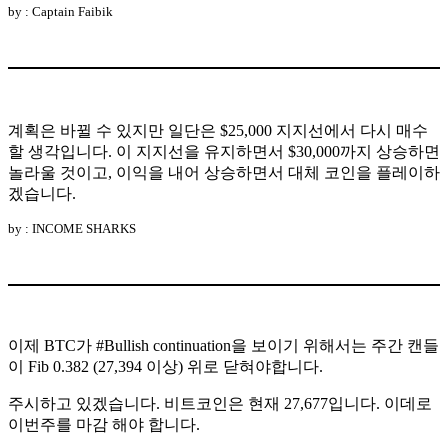
by : Captain Faibik
계획은 바뀔 수 있지만 일단은 $25,000 지지선에서 다시 매수
할 생각입니다. 이 지지선을 유지하면서 $30,000까지 상승하면
놀라울 것이고, 이익을 내어 상승하면서 대체 코인을 플레이하
겠습니다.
by : INCOME SHARKS
이제 BTC가 #Bullish continuation을 보이기 위해서는 주간 캔들
이 Fib 0.382 (27,394 이상) 위로 닫혀야합니다.
주시하고 있겠습니다. 비트코인은 현재 27,677입니다. 이데로
이번주를 마감 해야 합니다.