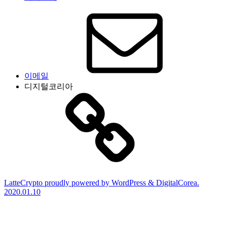
이메일
디지털코리아
LatteCrypto proudly powered by WordPress & DigitalCorea.
2020.01.10