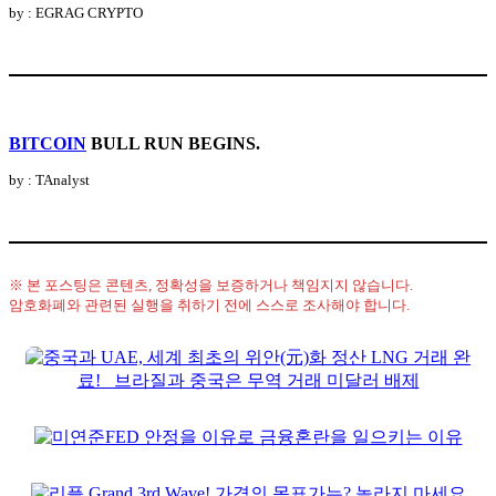
by : EGRAG CRYPTO
BITCOIN
BULL RUN BEGINS.
by : TAnalyst
※ 본 포스팅은 콘텐츠, 정확성을 보증하거나 책임지지 않습니다.
암호화폐와 관련된 실행을 취하기 전에 스스로 조사해야 합니다.