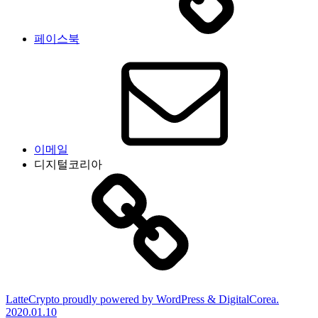
페이스북
이메일
디지털코리아
LatteCrypto proudly powered by WordPress & DigitalCorea.
2020.01.10