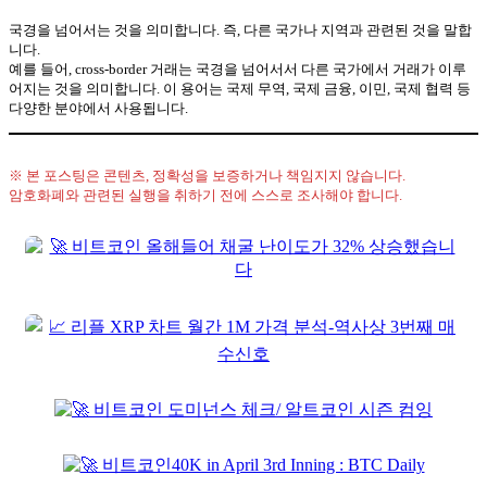
국경을 넘어서는 것을 의미합니다. 즉, 다른 국가나 지역과 관련된 것을 말합
니다.
예를 들어, cross-border 거래는 국경을 넘어서서 다른 국가에서 거래가 이루
어지는 것을 의미합니다. 이 용어는 국제 무역, 국제 금융, 이민, 국제 협력 등
다양한 분야에서 사용됩니다.
※ 본 포스팅은 콘텐츠, 정확성을 보증하거나 책임지지 않습니다.
암호화폐와 관련된 실행을 취하기 전에 스스로 조사해야 합니다.