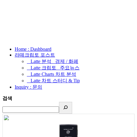
Home : Dashboard
라떼크립토 포스트
_ Latte 분석 _경제 / 화폐
_ Latte 크립토 _주요뉴스
_ Latte Charts 차트 분석
_ Latte 차트 스터디 & Tip
Inquiry : 문의
검색