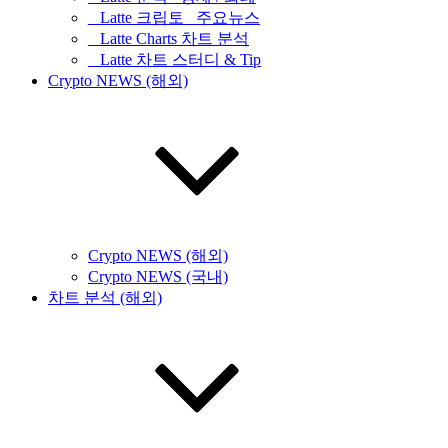
_ Latte 크립토 _주요뉴스
_ Latte Charts 차트 분석
_ Latte 차트 스터디 & Tip
Crypto NEWS (해외)
Crypto NEWS (해외)
Crypto NEWS (국내)
차트 분석 (해외)