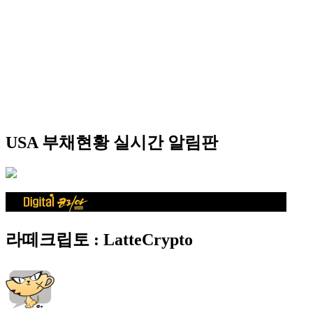
USA 부채현황 실시간 알림판
라떼크립토 : LatteCrypto