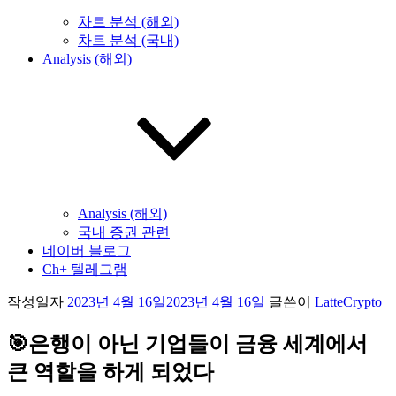
차트 분석 (해외)
차트 분석 (국내)
Analysis (해외)
Analysis (해외)
국내 증권 관련
네이버 블로그
Ch+ 텔레그램
작성일자
2023년 4월 16일
2023년 4월 16일
글쓴이
LatteCrypto
🎯은행이 아닌 기업들이 금융 세계에서
큰 역할을 하게 되었다