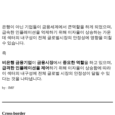
은행이 아닌 기업들이 금융세계에서 큰역할을 하게 되었으며,
급속한 인플레이션을 억제하기 위해 이자율이 상승하는 가운
데 섹터의 내구성이 전체 글로벌시장의 안정성에 영향을 미칠
수 있습니다.
즉
비은행 금융기업
이
금융시장
에서
중요한 역할
을 하고 있으며,
급격한 인플레이션을 제어
하기 위해 이자율이 상승함에 따라
이 섹터의 내구성에 전체 글로벌 시장의 안정성이 달릴 수 있
다는 것을 나타냅니다.
by : IMF
Cross-border