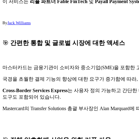
이 서비스는
리플 파트너
Fable FinTech
및
Payall Payment Syst
By
Jack Williams
🎯
간편한 통합 및 글로벌 시장에 대한 액세스
마스터카드는 금융기관이 소비자와 중소기업(SME)을 포함한 
국경을 초월한 결제 기능의 향상에 대한 요구가 증가함에 따라,
Cross-Border Services Express
는 사용자 정의 가능하고 간단한
도구도 포함되어 있습니다.
Mastercard의 Transfer Solutions 총괄 부사장인 Ala