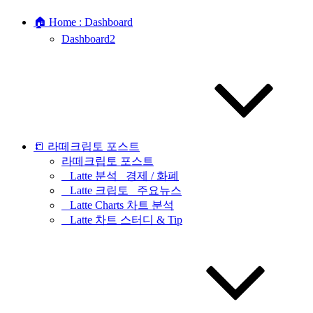
🏠 Home : Dashboard
Dashboard2
📒 라떼크립토 포스트
라떼크립토 포스트
_ Latte 분석 _경제 / 화폐
_ Latte 크립토 _주요뉴스
_ Latte Charts 차트 분석
_ Latte 차트 스터디 & Tip