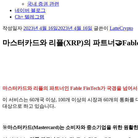
국내 증권 관련
네이버 블로그
Ch+ 텔레그램
작성일자
2023년 4월 16일
2023년 4월 16일
글쓴이
LatteCrypto
마스터카드와 리플(XRP)의 파트너🤝Fabl
마스터카드와 리플의 파트너인 Fable FinTech가 국경을 넘
이 서비스는 60개국 이상, 100개 이상의 시장과 60개의 통화를 대상으로 
대상으로 하고 있습니다.
🎯
마스터카드(Mastercard)는 소비자와 중소기업을 위한 원활한 국제결