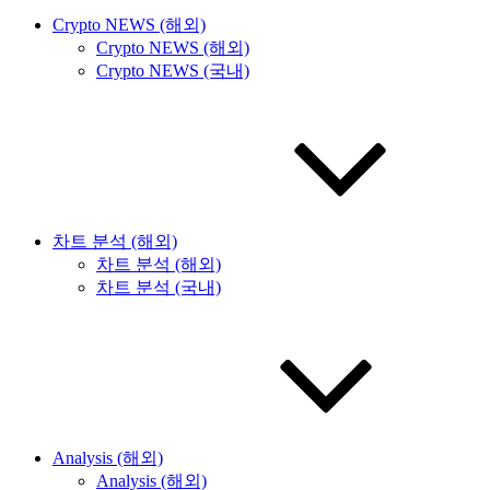
Crypto NEWS (해외)
Crypto NEWS (해외)
Crypto NEWS (국내)
차트 분석 (해외)
차트 분석 (해외)
차트 분석 (국내)
Analysis (해외)
Analysis (해외)