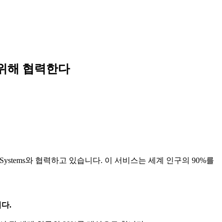
을 위해 협력한다
ment Systems와 협력하고 있습니다. 이 서비스는 세계 인구의 90%를
니다.