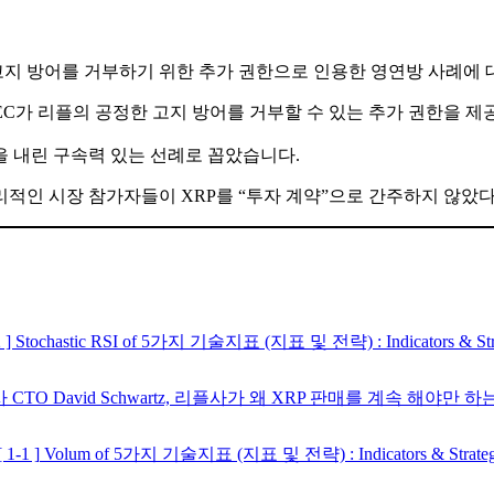
고지 방어를 거부하기 위한 추가 권한으로 인용한 영연방 사례에 
SEC가 리플의 공정한 고지 방어를 거부할 수 있는 추가 권한을 
을 내린 구속력 있는 선례로 꼽았습니다.
고 합리적인 시장 참가자들이 XRP를 “투자 계약”으로 간주하지 않았