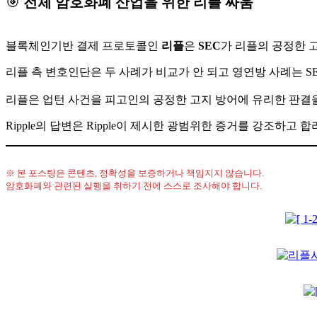
🎯
전체 암호화폐 산업을 위한 리플 싸움
블록체인기반 결제 프로토콜인
리플
은
SEC
가 리플의 공정한 
리플 측 변호인단은 두 사례가 비교가 안 되고 영연방 사례는 
리플은 업턴 사건을 피고인의 공정한 고지 방어에 유리한 판결
Ripple의 답변은 Ripple이 제시한 광범위한 증거를 강조하
※ 본 포스팅은 콘텐츠, 정확성을 보증하거나 책임지지 않습니다.
암호화폐와 관련된 실행을 취하기 전에 스스로 조사해야 합니다.