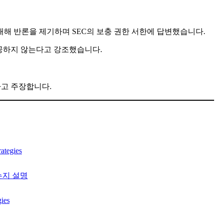
대해 반론을 제기하며 SEC의 보충 권한 서한에 답변했습니다.
제공하지 않는다고 강조했습니다.
다고 주장합니다.