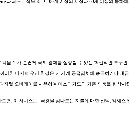
ems
와 파트너십을 맺고 100개 이상의 시장과 60개 이상의 통화에
고객을 위해 손쉽게 국제 결제를 설정할 수 있는 혁신적인 도구인
 이러한 디지털 우선 환경은 전 세계 공급업체에 송금하거나 대금
 디지털 오버레이를 사용하여 마스터카드의 기존 제품을 향상시킵니
n Marquard에 따르면, 이 서비스는 “국경을 넘나드는 지불에 대한 선택