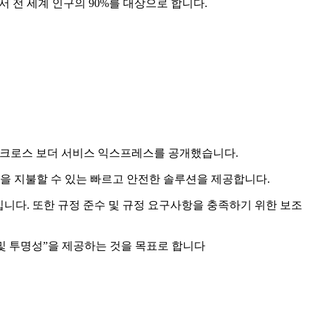
서 전 세계 인구의 90%를 대상으로 합니다.
 크로스 보더 서비스 익스프레스를 공개했습니다.
을 지불할 수 있는 빠르고 안전한 솔루션을 제공합니다.
다. 또한 규정 준수 및 규정 요구사항을 충족하기 위한 보조
, 액세스 및 투명성”을 제공하는 것을 목표로 합니다