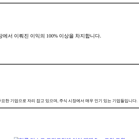
장에서 이뤄진 이익의 100% 이상을 차지합니다.
주요한 기업으로 자리 잡고 있으며, 주식 시장에서 매우 인기 있는 기업들입니다.