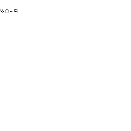
고 있습니다.