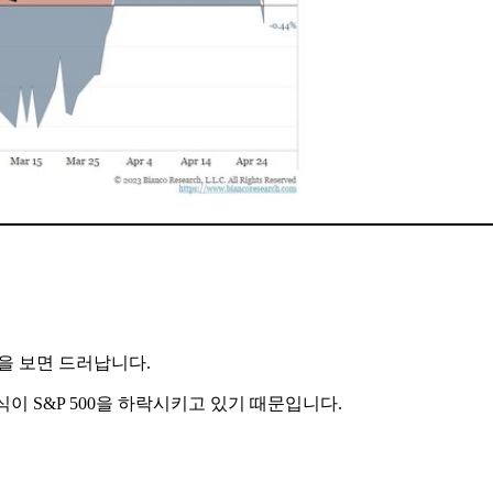
것을 보면 드러납니다.
이 S&P 500을 하락시키고 있기 때문입니다.