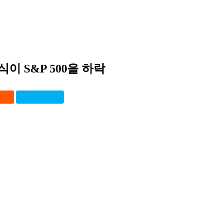
이 S&P 500을 하락