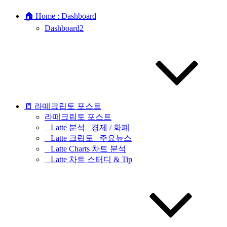
🏠 Home : Dashboard
Dashboard2
📒 라떼크립토 포스트
라떼크립토 포스트
_ Latte 분석 _경제 / 화폐
_ Latte 크립토 _주요뉴스
_ Latte Charts 차트 분석
_ Latte 차트 스터디 & Tip