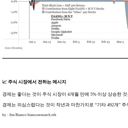
📈 주식 시장에서 전하는 메시지
경제는 좋다는 것이 주식 시장이 4개월 만에 5% 이상 상승한 
경제는 의심스럽다는 것이 작년과 마찬가지로 “기타 492개” 주식
by : Jim Bianco biancoresearch.eth