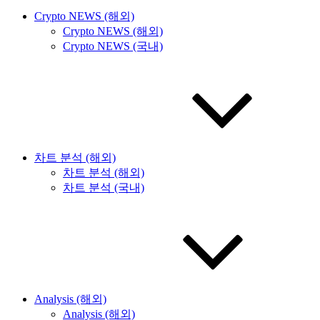
Crypto NEWS (해외)
Crypto NEWS (해외)
Crypto NEWS (국내)
차트 분석 (해외)
차트 분석 (해외)
차트 분석 (국내)
Analysis (해외)
Analysis (해외)