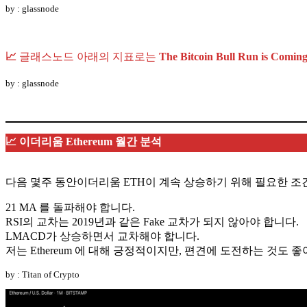
by : glassnode
📈
글래스노드 아래의 지표로는
The Bitcoin Bull Run is Comin
by : glassnode
📈 이더리움 Ethereum 월간 분석
다음 몇주 동안이더리움 ETH이 계속 상승하기 위해 필요한 조
21 MA 를 돌파해야 합니다.
RSI의 교차는 2019년과 같은 Fake 교차가 되지 않아야 합니다.
LMACD가 상승하면서 교차해야 합니다.
저는 Ethereum 에 대해 긍정적이지만, 편견에 도전하는 것도 
by : Titan of Crypto