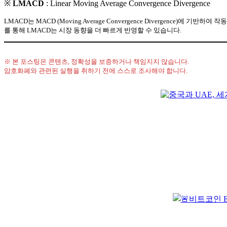
※
LMACD
: Linear Moving Average Convergence Divergence
LMACD는 MACD (Moving Average Convergence Divergence
를 통해 LMACD는 시장 동향을 더 빠르게 반영할 수 있습니다.
※ 본 포스팅은 콘텐츠, 정확성을 보증하거나 책임지지 않습니다.
암호화폐와 관련된 실행을 취하기 전에 스스로 조사해야 합니다.