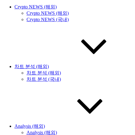
Crypto NEWS (해외)
Crypto NEWS (해외)
Crypto NEWS (국내)
차트 분석 (해외)
차트 분석 (해외)
차트 분석 (국내)
Analysis (해외)
Analysis (해외)