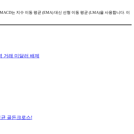
. LMACD는 지수 이동 평균 (EMA) 대신 선형 이동 평균 (LMA)을 사용합니다. 이