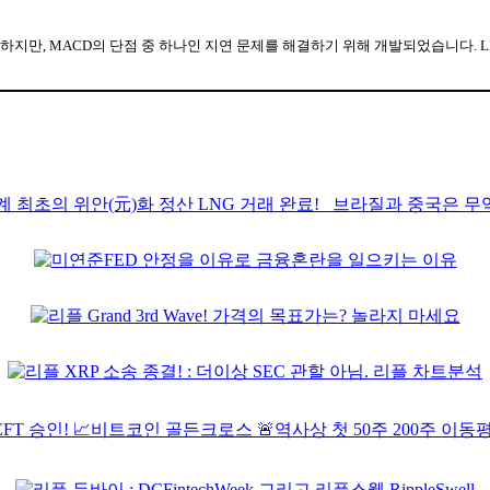
)에 기반하여 작동하지만, MACD의 단점 중 하나인 지연 문제를 해결하기 위해 개발되었습니다