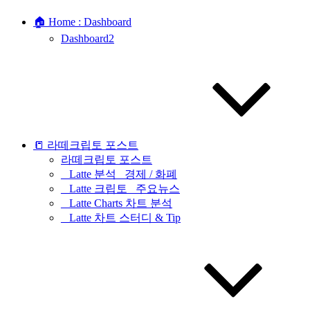
🏠 Home : Dashboard
Dashboard2
📒 라떼크립토 포스트
라떼크립토 포스트
_ Latte 분석 _경제 / 화폐
_ Latte 크립토 _주요뉴스
_ Latte Charts 차트 분석
_ Latte 차트 스터디 & Tip