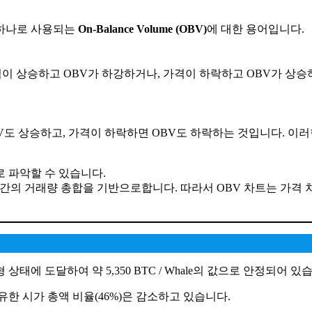
 하나로 사용되는
On-Balance Volume (OBV)
에 대한 용어입니다.
격이 상승하고 OBV가 하강하거나, 가격이 하락하고 OBV가 상
OBV도 상승하고, 가격이 하락하면 OBV도 하락하는 것입니다. 
적으로 파악할 수 있습니다.
간의 거래량 총합을 기반으로합니다. 따라서 OBV 차트는 가격 
은 균형 상태에 도달하여 약 5,350 BTC / Whale의 값으로 안정되어 있
한 시가 총액 비율(46%)은 감소하고 있습니다.