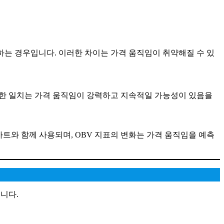
승하는 경우입니다. 이러한 차이는 가격 움직임이 취약해질 수 있
이러한 일치는 가격 움직임이 강력하고 지속적일 가능성이 있음을
차트와 함께 사용되며, OBV 지표의 변화는 가격 움직임을 예측
습니다.