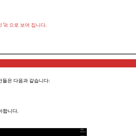
g!
🚀 으로 보여 집니다.
건들은 다음과 같습니다:
좋아합니다.