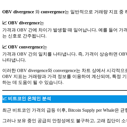
OBV divergence
와
convergence
는 일반적으로 거래량 지표 중
📈 OBV divergence
는
가격과 OBV 간에 차이가 발생할 때 일어납니다. 예를 들어 가
는 신호로 간주됩니다.
📈 OBV convergence
는
가격과 OBV 간의 일치를 나타냅니다. 즉, 가격이 상승하면 
나타냅니다.
이러한 OBV divergence와 convergence는 차트 상에서 시각
OBV 지표는 거래량과 가격 정보를 이용하여 계산되며, 특정 기
하는 데 도움이 될 수 있습니다.
📈 비트코인 온체인 분석
최근 비트코인 가격의 급등 이후, Bitcoin Supply per Whale
그러나 보유 중인 공급의 안정성에도 불구하고, 고래 집단이 소유