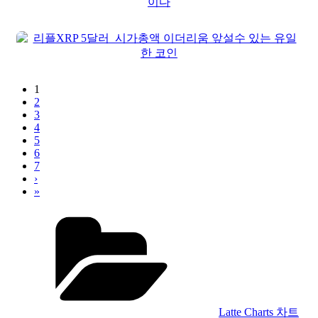
1
2
3
4
5
6
7
›
»
카
테
고
리
Latte Charts 차트