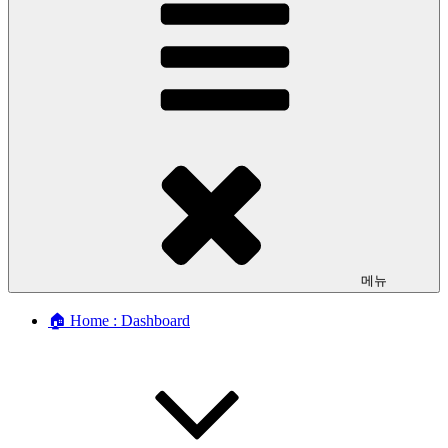
메뉴
🏠 Home : Dashboard