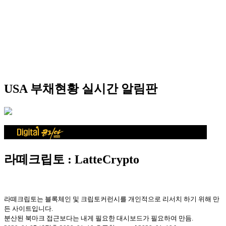
USA 부채현황 실시간 알림판
라떼크립토 : LatteCrypto
라떼크립토는 블록체인 및 크립토커런시를 개인적으로 리서치 하기 위해 만
든 사이트입니다.
분산된 북마크 접근보다는 내게 필요한 대시보드가 필요하여 만듬.