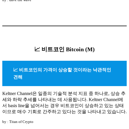
📈 비트코인 Bitcoin (M)
📈 비트코인의 가격이 상승할 것이라는 낙관적인
견해
Keltner Channel은 일종의 기술적 분석 지표 중 하나로, 상승 추
세와 하락 추세를 나타내는 데 사용됩니다. Keltner Channel에
서 basis line을 넘어서는 경우 비트코인이 상승하고 있는 상태
이므로 매수 기회로 간주하고 있다는 것을 나타내고 있습니다.
by : Titan of Crypto