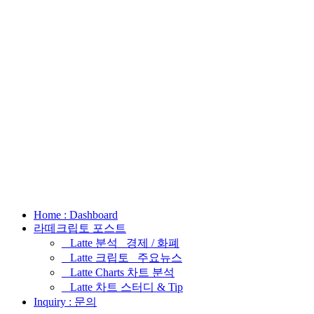
Home : Dashboard
라떼크립토 포스트
_ Latte 분석 _경제 / 화폐
_ Latte 크립토 _주요뉴스
_ Latte Charts 차트 분석
_ Latte 차트 스터디 & Tip
Inquiry : 문의