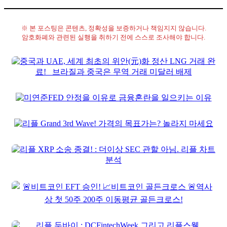
※ 본 포스팅은 콘텐츠, 정확성을 보증하거나 책임지지 않습니다.
암호화폐와 관련된 실행을 취하기 전에 스스로 조사해야 합니다.