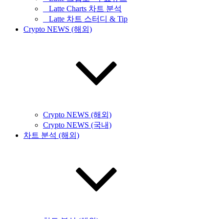
_ Latte Charts 차트 분석
_ Latte 차트 스터디 & Tip
Crypto NEWS (해외)
Crypto NEWS (해외)
Crypto NEWS (국내)
차트 분석 (해외)