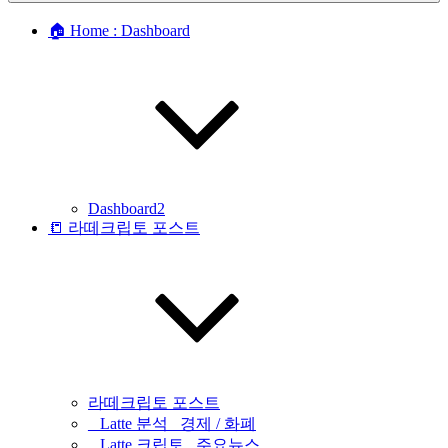
🏠 Home : Dashboard
Dashboard2
📒 라떼크립토 포스트
라떼크립토 포스트
_ Latte 분석 _경제 / 화폐
_ Latte 크립토 _주요뉴스