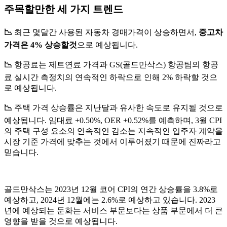
주목할만한 세 가지 트렌드
📉
최근 몇달간 사용된 자동차 경매가격이 상승하면서,
중고차
가격은 4% 상승할것
으로 예상됩니다.
📉
항공료는 제트연료 가격과 GS(골드만삭스) 항공팀의 항공
료 실시간 측정치의 연속적인 하락으로 인해 2% 하락할 것으
로 예상됩니다.
📉
주택 가격 상승률은 지난달과 유사한 속도로 유지될 것으로
예상됩니다. 임대료 +0.50%, OER +0.52%를 예측하며, 3월 CPI
의 주택 구성 요소의 연속적인 감소는 지속적인 입주자 계약을
시장 기준 가격에 맞추는 것에서 이루어졌기 때문에 진짜라고
믿습니다.
골드만삭스는 2023년 12월 코어 CPI의 연간 상승률을 3.8%로
예상하고, 2024년 12월에는 2.6%로 예상하고 있습니다. 2023
년에 예상되는 둔화는 서비스 부문보다는 상품 부문에서 더 큰
영향을 받을 것으로 예상됩니다.