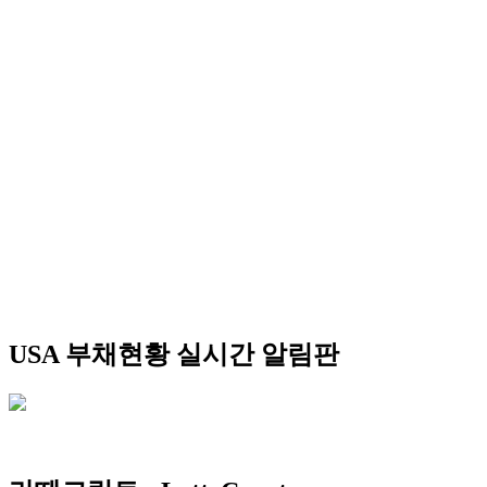
USA 부채현황 실시간 알림판