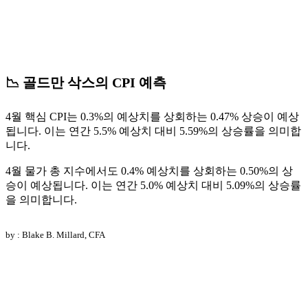
📉 골드만 삭스의 CPI 예측
4월 핵심 CPI는 0.3%의 예상치를 상회하는 0.47% 상승이 예상
됩니다. 이는 연간 5.5% 예상치 대비 5.59%의 상승률을 의미합
니다.
4월 물가 총 지수에서도 0.4% 예상치를 상회하는 0.50%의 상
승이 예상됩니다. 이는 연간 5.0% 예상치 대비 5.09%의 상승률
을 의미합니다.
by : Blake B. Millard, CFA