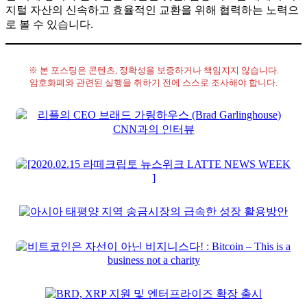
지털 자산의 신속하고 효율적인 교환을 위해 협력하는 노력으
로 볼 수 있습니다.
※ 본 포스팅은 콘텐츠, 정확성을 보증하거나 책임지지 않습니다.
암호화폐와 관련된 실행을 취하기 전에 스스로 조사해야 합니다.