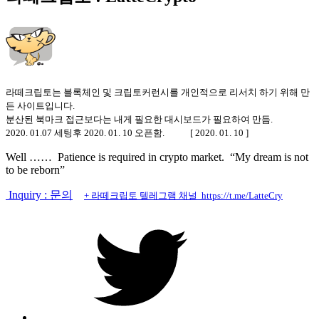
라떼크립토는 블록체인 및 크립토커런시를 개인적으로 리서치 하기 위해 만
든 사이트입니다.
분산된 북마크 접근보다는 내게 필요한 대시보드가 필요하여 만듬.
2020. 01.07 세팅후 2020. 01. 10 오픈함. [ 2020. 01. 10 ]
Well …… Patience is required in crypto market. “My dream is not
to be reborn”
Inquiry : 문의
+ 라떼크립토 텔레그램 채널 https://t.me/LatteCry
트
위
터