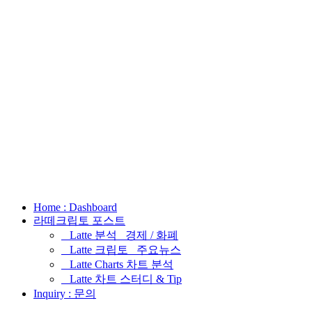
Home : Dashboard
라떼크립토 포스트
_ Latte 분석 _경제 / 화폐
_ Latte 크립토 _주요뉴스
_ Latte Charts 차트 분석
_ Latte 차트 스터디 & Tip
Inquiry : 문의