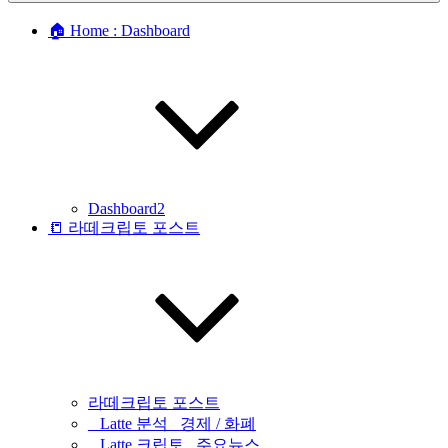
🏠 Home : Dashboard
Dashboard2
📒 라떼크립토 포스트
라떼크립토 포스트
_ Latte 분석 _경제 / 화폐
_ Latte 크립토 _주요뉴스