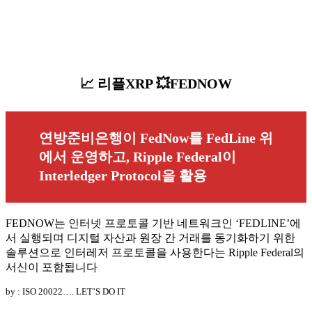
📈 리플XRP 💥FEDNOW
연방준비은행이 FedNow를 FedLine 위
에서 운영하고, Ripple Federal이
Interledger Protocol을 활용
FEDNOW는 인터넷 프로토콜 기반 네트워크인 ‘FEDLINE’에
서 실행되며 디지털 자산과 원장 간 거래를 동기화하기 위한
솔루션으로 인터레저 프로토콜을 사용한다는 Ripple Federal의
서신이 포함됩니다
by : ISO 20022…. LET’S DO IT