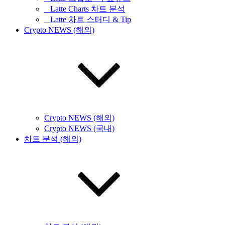
_ Latte Charts 차트 분석
_ Latte 차트 스터디 & Tip
Crypto NEWS (해외)
Crypto NEWS (해외)
Crypto NEWS (국내)
차트 분석 (해외)