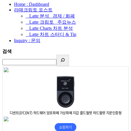
Home : Dashboard
라떼크립토 포스트
_ Latte 분석 _경제 / 화폐
_ Latte 크립토 _주요뉴스
_ Latte Charts 차트 분석
_ Latte 차트 스터디 & Tip
Inquiry : 문의
검색