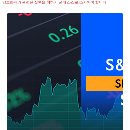
암호화폐와 관련된 실행을 취하기 전에 스스로 조사해야 합니다.