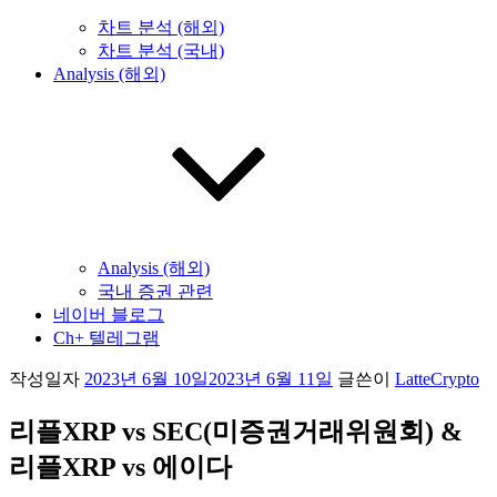
차트 분석 (해외)
차트 분석 (국내)
Analysis (해외)
Analysis (해외)
국내 증권 관련
네이버 블로그
Ch+ 텔레그램
작성일자
2023년 6월 10일
2023년 6월 11일
글쓴이
LatteCrypto
리플XRP vs SEC(미증권거래위원회) &
리플XRP vs 에이다