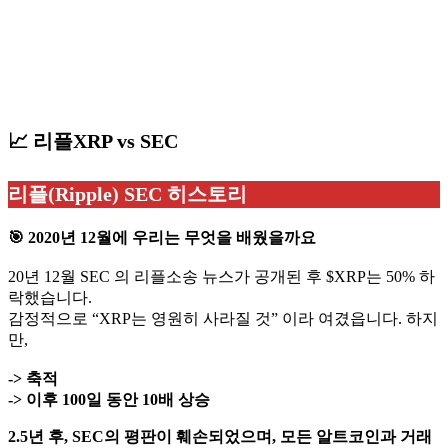
📈 리플XRP vs SEC
리플(Ripple) SEC 히스토리
🎯 2020년 12월에 우리는 무엇을 배웠을까요
20년 12월 SEC 의 리플소송 뉴스가 공개된 후 $XRP는 50% 하
락했습니다.
감정적으로 “XRP는 영원히 사라질 것” 이라 여겼읍니다. 하지
만,
-> 축적
-> 이후 100일 동안 10배 상승
2.5년 후, SEC의 평판이 훼손되었으며, 모든 알트코인과 거래