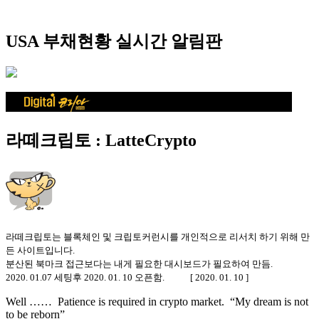
USA 부채현황 실시간 알림판
라떼크립토 : LatteCrypto
라떼크립토는 블록체인 및 크립토커런시를 개인적으로 리서치 하기 위해 만
든 사이트입니다.
분산된 북마크 접근보다는 내게 필요한 대시보드가 필요하여 만듬.
2020. 01.07 세팅후 2020. 01. 10 오픈함. [ 2020. 01. 10 ]
Well …… Patience is required in crypto market. “My dream is not
to be reborn”