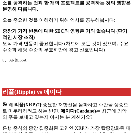
소를 공격하는 것과 한 개의 프로젝트를 공격하는 것의 영향은
분명히 다릅니다.
오늘 중요한 것을 이해하기 위해 역사를 공부해봅시다:
중장기 가격 변동에 대한 SEC의 영향은 거의 없습니다 (단기
적인 시장 조작)
오직 가격 변동이 중요합니다 (차트에 모든 것이 있으며, 주요
수준과 해당 수준의 무효화만이 경고 신호입니다)
by : AN₿ESSA
리플(Ripple) vs 에이다
🎯
왜
리플(XRP)
가 중요한 저항선을 돌파하고 주간을 상승으
로 마무리하려고 하는 반면,
에이다(Cardano)
는 최근에 최악
의 주를 보내고 있는지 아시는 분 계신가요?
은행 중심의 중앙 집중화된 코인인 XRP가 가장 탈중앙화된 대