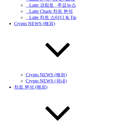
_ Latte 크립토 _주요뉴스
_ Latte Charts 차트 분석
_ Latte 차트 스터디 & Tip
Crypto NEWS (해외)
Crypto NEWS (해외)
Crypto NEWS (국내)
차트 분석 (해외)