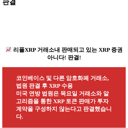
판결
리플XRP 거래소내 판매되고 있는 XRP 증권
아니다! 판결!
코인베이스 및 다른 암호화폐 거래소,
법원 판결 후 XRP 수용
미국 연방 법원은 목요일 거래소와 알
고리즘을 통한 XRP 토큰 판매가 투자
계약을 구성하지 않는다고 판결했습니
다.