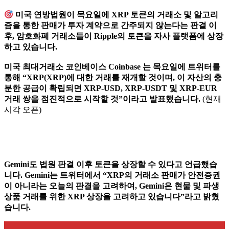
미국 연방법원이 목요일에 XRP 토큰의 거래소 및 알고리
즘을 통한 판매가 투자 계약으로 간주되지 않는다는 판결 이
후, 암호화폐 거래소들이 Ripple의 토큰을 자사 플랫폼에 상장
하고 있습니다.
미국 최대거래소 코인베이스 Coinbase 는 목요일에 트위터를
통해 “XRP(XRP)에 대한 거래를 재개할 것이며, 이 자산의 충
분한 공급이 확립되면 XRP-USD, XRP-USDT 및 XRP-EUR
거래 쌍을 점진적으로 시작할 것”이라고 발표했습니다.
(현재
시각 오픈)
Gemini도 법원 판결 이후 토큰을 상장할 수 있다고 언급했습
니다. Gemini는 트위터에서 “XRP의 거래소 판매가 안전증권
이 아니라는 오늘의 판결을 고려하여, Gemini은 현물 및 파생
상품 거래를 위한 XRP 상장을 고려하고 있습니다”라고 밝혔
습니다.