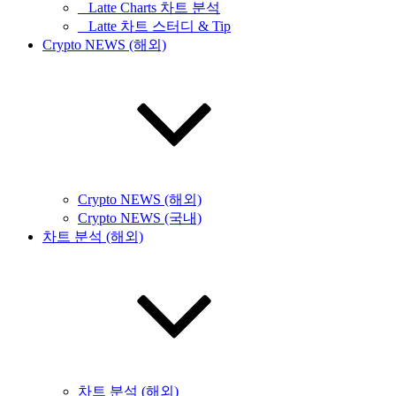
_ Latte Charts 차트 분석
_ Latte 차트 스터디 & Tip
Crypto NEWS (해외)
Crypto NEWS (해외)
Crypto NEWS (국내)
차트 분석 (해외)
차트 분석 (해외)