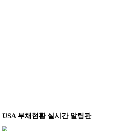
USA 부채현황 실시간 알림판