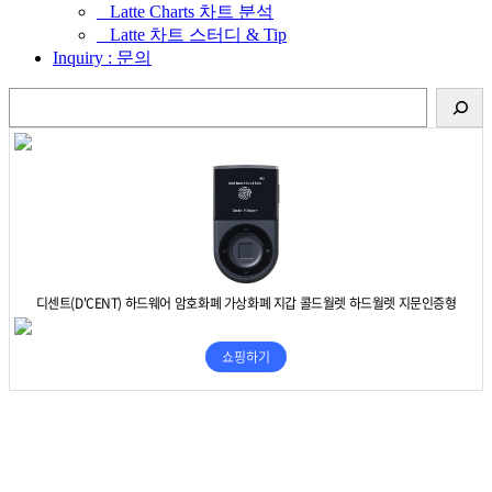
_ Latte Charts 차트 분석
_ Latte 차트 스터디 & Tip
Inquiry : 문의
검
색