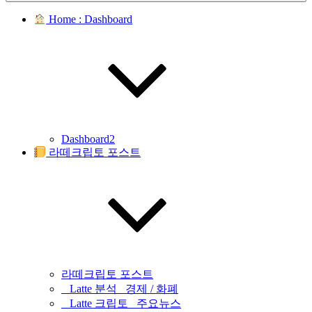
Home : Dashboard
Dashboard2
라떼크립토 포스트
라떼크립토 포스트
_ Latte 분석 _경제 / 화폐
_ Latte 크립토 _주요뉴스