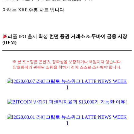
아래는 XRP 주봉 차트 입니다
리플 IPO 출시 확정
런던 증권 거래소 & 두바이 금융 시장
(DFM)
※ 본 포스팅은 콘텐츠, 정확성을 보증하거나 책임지지 않습니다.
암호화폐와 관련된 실행을 취하기 전에 스스로 조사해야 합니다.