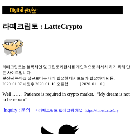
라떼크립토 : LatteCrypto
라떼크립토는 블록체인 및 크립토커런시를 개인적으로 리서치 하기 위해 만
든 사이트입니다.
분산된 북마크 접근보다는 내게 필요한 대시보드가 필요하여 만듬.
2020. 01.07 세팅후 2020. 01. 10 오픈함. [ 2020. 01. 10 ]
Well …… Patience is required in crypto market. “My dream is not
to be reborn”
Inquiry : 문의
+ 라떼크립토 텔레그램 채널 https://t.me/LatteCry
트
위
터