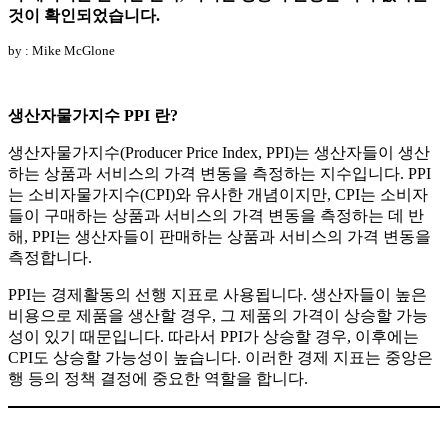
것이 확인되었습니다.
by : Mike McGlone
생산자물가지수 PPI 란?
생산자물가지수(Producer Price Index, PPI)는 생산자들이 생산
하는 상품과 서비스의 가격 변동을 측정하는 지수입니다. PPI
는 소비자물가지수(CPI)와 유사한 개념이지만, CPI는 소비자
들이 구매하는 상품과 서비스의 가격 변동을 측정하는 데 반
해, PPI는 생산자들이 판매하는 상품과 서비스의 가격 변동을
측정합니다.
PPI는 경제활동의 선행 지표로 사용됩니다. 생산자들이 높은
비용으로 제품을 생산할 경우, 그 제품의 가격이 상승할 가능
성이 있기 때문입니다. 따라서 PPI가 상승할 경우, 이후에는
CPI도 상승할 가능성이 높습니다. 이러한 경제 지표는 중앙은
행 등의 정책 결정에 중요한 역할을 합니다.