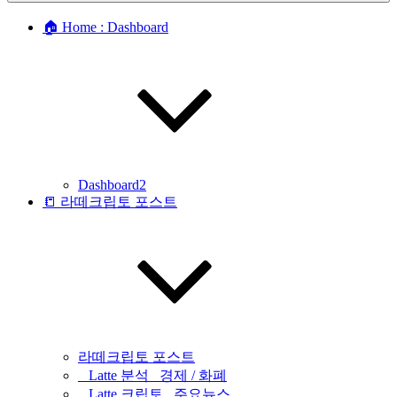
🏠 Home : Dashboard
Dashboard2
📒 라떼크립토 포스트
라떼크립토 포스트
_ Latte 분석 _경제 / 화폐
_ Latte 크립토 _주요뉴스