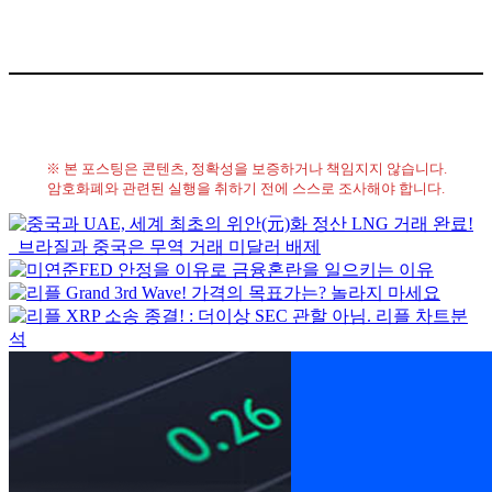
※ 본 포스팅은 콘텐츠, 정확성을 보증하거나 책임지지 않습니다.
암호화폐와 관련된 실행을 취하기 전에 스스로 조사해야 합니다.