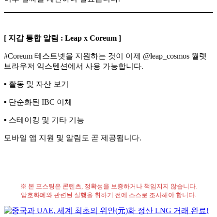
[ 지갑 통합 알림 : Leap x Coreum ]
#Coreum 테스트넷을 지원하는 것이 이제 @leap_cosmos 월렛
브라우저 익스텐션에서 사용 가능합니다.​
▪️ 활동 및 자산 보기
▪️ 단순화된 IBC 이체
▪️ 스테이킹 및 기타 기능​
모바일 앱 지원 및 알림도 곧 제공됩니다.
※ 본 포스팅은 콘텐츠, 정확성을 보증하거나 책임지지 않습니다.
암호화폐와 관련된 실행을 취하기 전에 스스로 조사해야 합니다.