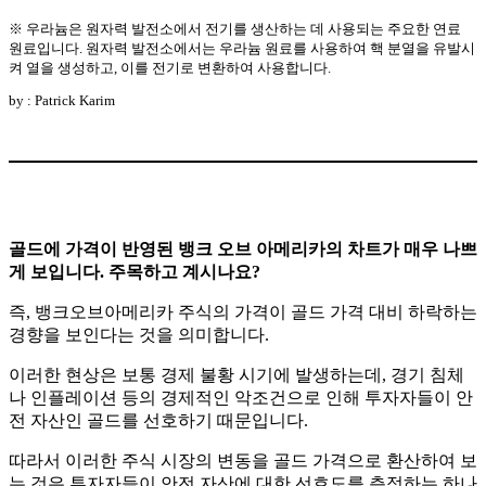
※ 우라늄은 원자력 발전소에서 전기를 생산하는 데 사용되는 주요한 연료
원료입니다. 원자력 발전소에서는 우라늄 원료를 사용하여 핵 분열을 유발시
켜 열을 생성하고, 이를 전기로 변환하여 사용합니다.
by : Patrick Karim
골드에 가격이 반영된 뱅크 오브 아메리카의 차트가 매우 나쁘
게 보입니다. 주목하고 계시나요?
즉, 뱅크오브아메리카 주식의 가격이 골드 가격 대비 하락하는
경향을 보인다는 것을 의미합니다.
이러한 현상은 보통 경제 불황 시기에 발생하는데, 경기 침체
나 인플레이션 등의 경제적인 악조건으로 인해 투자자들이 안
전 자산인 골드를 선호하기 때문입니다.
따라서 이러한 주식 시장의 변동을 골드 가격으로 환산하여 보
는 것은 투자자들이 안전 자산에 대한 선호도를 측정하는 하나