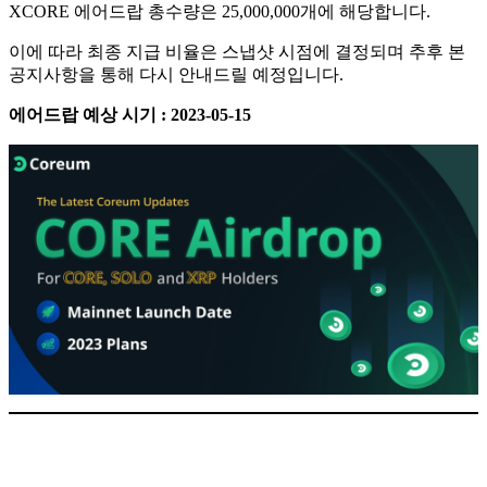
XCORE 에어드랍 총수량은 25,000,000개에 해당합니다.
이에 따라 최종 지급 비율은 스냅샷 시점에 결정되며 추후 본
공지사항을 통해 다시 안내드릴 예정입니다.
에어드랍 예상 시기 : 2023-05-15