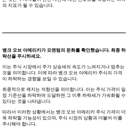
의 지표가 될 수 있습니다.
뱅크 오브 아메리카가 모멘텀의 둔화를 확인했습니다. 최종 하
락선을 주시하세요.
이는 주식 시장에서 주가 상승세의 속도가 느려지거나 멈추는
것을 의미합니다. 이에 따라 뱅크 오브 아메리카 주식의 가격
이 하락하는 경향을 보일 수 있습니다.
최종적으로 깨지는 저항선을 의미합니다. 이는 주식 가격이 일
정 기준선을 하락하며 도달하면 그 이후 하락세가 가속화될 수
있다는 것을 나타냅니다.
따라서 이러한 상황에서는 뱅크 오브 아메리카 주식 가격이 더
욱 하락할 가능성이 있으며, 주식 시장의 상황과 더불어 이를
주시해야 합니다.