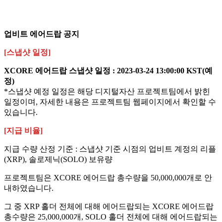
업비트 에어드랍 공지​
[스냅샷 일정]
XCORE 에어드랍 스냅샷 일정 : 2023-03-24 13:00:00 KST(예
정)
*스냅샷 예정 일정은 해당 디지털자산 프로젝트팀에서 밝힌
일정이며, 자세한 내용은 프로젝트팀 웹페이지에서 확인할 수
있습니다.​
[지급 비율]
지급 수량 산정 기준 : 스냅샷 기준 시점의 업비트 계정의 리플
(XRP), 솔로제닉(SOLO) 보유량
프로젝트팀은 XCORE 에어드랍 총수량을 50,000,000개로 안
내하였습니다.
그 중 XRP 홀더 전체에 대해 에어드랍되는 XCORE 에어드랍
총수량은 25,000,000개, SOLO 홀더 전체에 대해 에어드랍되는