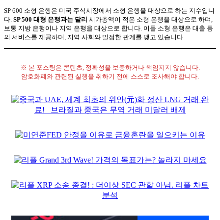
SP 600 소형 은행은 미국 주식시장에서 소형 은행을 대상으로 하는 지수입니
다.
SP 500 대형 은행과는 달리
시가총액이 적은 소형 은행을 대상으로 하며,
보통 지방 은행이나 지역 은행을 대상으로 합니다. 이들 소형 은행은 대출 등
의 서비스를 제공하며, 지역 사회와 밀접한 관계를 맺고 있습니다.
※ 본 포스팅은 콘텐츠, 정확성을 보증하거나 책임지지 않습니다.
암호화폐와 관련된 실행을 취하기 전에 스스로 조사해야 합니다.