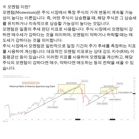
※ 모멘텀 이란?
모멘텀(Momentum)은 주식 시장에서 특정 주식의 가격 변동이 계속될 가능
성이 높다는 이론입니다. 즉, 어떤 주식이 상승했을 때, 해당 주식은 그 상승세
를 유지하거나 지속적으로 상승할 가능성이 높다는 것입니다.
모멘텀은 일종의 추세 판단 지표로 사용됩니다. 주식 시장에서 모멘텀이 강
하면 매수세가 강하다는 것을 의미하며, 모멘텀이 약하거나 하락할 때는 매
도세가 강하다는 것을 의미합니다.
주식 시장에서 모멘텀은 일반적으로 일정 기간의 주가 추세를 측정하는 지표
를 사용하여 계산됩니다. 대표적인 모멘텀 지표로는 상대 강도 지수(RSI), 이
동평균선 등이 있습니다. 이러한 지표를 사용하여 모멘텀을 계산하고, 해당
주식의 모멘텀이 강하다면 매수, 약하다면 매도하는 등의 전략을 세울 수 있
습니다.