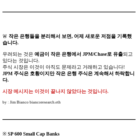
🚨
작은 은행들을 분리해서 보면, 어제 새로운 저점을 기록했
습니다.
우려되는 것은
예금이 작은 은행에서 JPM/Chase로 유출
되고
있다는 것입니다.
주식 시장은 이것이 아직도 문제라고 거래하고 있습니다!
JPM 주식은 호황이지만 작은 은행 주식은 계속해서 하락합니
다.
시장 메시지는 이것이 끝나지 않았다는 것입니다.
by : Jim Bianco biancoresearch.eth
※
SP 600 Small Cap Banks