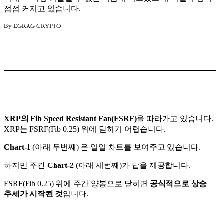
점점 커지고 있습니다.
By EGRAG CRYPTO
XRP의 Fib Speed Resistant Fan(FSRF)
을 따라가고 있습니다.
XRP는 FSRF(Fib 0.25) 위에 닫히기 어렵습니다.
Chart-1
(아래 두번째) 은 일일 차트를 보여주고 있습니다.
하지만 주간
Chart-2
(아래 세번째)가 답을 제공합니다.
FSRF(Fib 0.25) 위에 주간 양봉으로 닫히면
공식적으로 상승
추세가 시작된 것
입니다.