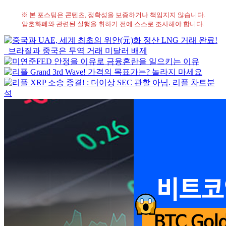
※ 본 포스팅은 콘텐츠, 정확성을 보증하거나 책임지지 않습니다.
암호화폐와 관련된 실행을 취하기 전에 스스로 조사해야 합니다.