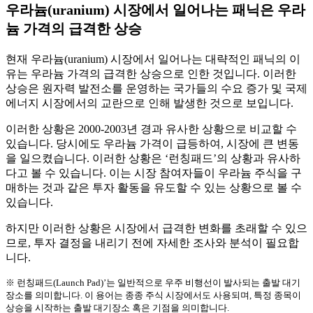
우라늄(uranium) 시장에서 일어나는 패닉은 우라
늄 가격의 급격한 상승
현재 우라늄(uranium) 시장에서 일어나는 대략적인 패닉의 이
유는 우라늄 가격의 급격한 상승으로 인한 것입니다. 이러한
상승은 원자력 발전소를 운영하는 국가들의 수요 증가 및 국제
에너지 시장에서의 교란으로 인해 발생한 것으로 보입니다.
이러한 상황은 2000-2003년 경과 유사한 상황으로 비교할 수
있습니다. 당시에도 우라늄 가격이 급등하여, 시장에 큰 변동
을 일으켰습니다. 이러한 상황은 ‘런칭패드’의 상황과 유사하
다고 볼 수 있습니다. 이는 시장 참여자들이 우라늄 주식을 구
매하는 것과 같은 투자 활동을 유도할 수 있는 상황으로 볼 수
있습니다.
하지만 이러한 상황은 시장에서 급격한 변화를 초래할 수 있으
므로, 투자 결정을 내리기 전에 자세한 조사와 분석이 필요합
니다.
※ 런칭패드(Launch Pad)’는 일반적으로 우주 비행선이 발사되는 출발 대기
장소를 의미합니다. 이 용어는 종종 주식 시장에서도 사용되며, 특정 종목이
상승을 시작하는 출발 대기장소 혹은 기점을 의미합니다.