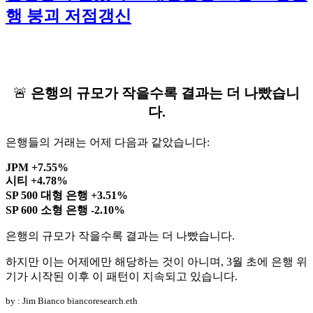
자
행 붕괴 저점갱신
🚨
은행의 규모가 작을수록 결과는 더 나빴습니
다.
은행들의 거래는 어제 다음과 같았습니다:
JPM +7.55%
시티 +4.78%
SP 500 대형 은행 +3.51%
SP 600 소형 은행 -2.10%
은행의 규모가 작을수록 결과는 더 나빴습니다.
하지만 이는 어제에만 해당하는 것이 아니며, 3월 초에 은행 위
기가 시작된 이후 이 패턴이 지속되고 있습니다.
by : Jim Bianco biancoresearch.eth