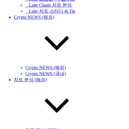
_ Latte Charts 차트 분석
_ Latte 차트 스터디 & Tip
Crypto NEWS (해외)
Crypto NEWS (해외)
Crypto NEWS (국내)
차트 분석 (해외)