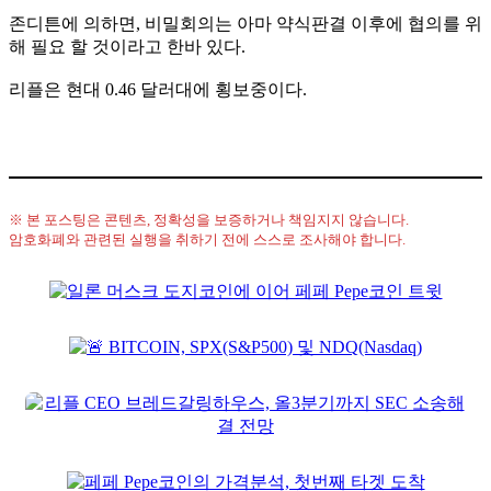
존디튼에 의하면, 비밀회의는 아마 약식판결 이후에 협의를 위
해 필요 할 것이라고 한바 있다.
리플은 현대 0.46 달러대에 횡보중이다.
※ 본 포스팅은 콘텐츠, 정확성을 보증하거나 책임지지 않습니다.
암호화폐와 관련된 실행을 취하기 전에 스스로 조사해야 합니다.