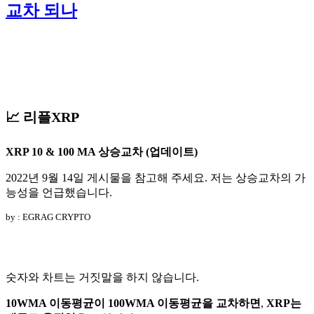
교차 되나
📈 리플XRP
XRP 10 & 100 MA 상승교차 (업데이트)
2022년 9월 14일 게시물을 참고해 주세요. 저는 상승교차의 가
능성을 언급했습니다.
by : EGRAG CRYPTO
숫자와 차트는 거짓말을 하지 않습니다.
10WMA 이동평균이 100WMA 이동평균을 교차하면
,
XRP는