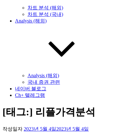
차트 분석 (해외)
차트 분석 (국내)
Analysis (해외)
Analysis (해외)
국내 증권 관련
네이버 블로그
Ch+ 텔레그램
[태그:]
리플가격분석
작성일자
2023년 5월 4일
2023년 5월 4일