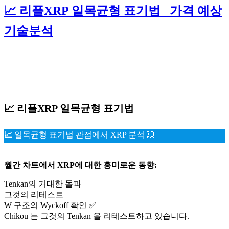
📈 리플XRP 일목균형 표기법 _가격 예상
기술분석
📈 리플XRP 일목균형 표기법
📈
일목균형 표기법 관점에서 XRP 분석 💥
월간 차트에서 XRP에 대한 흥미로운 동향:
Tenkan의 거대한 돌파
그것의 리테스트
W 구조의 Wyckoff 확인 ✅
Chikou 는 그것의 Tenkan 을 리테스트하고 있습니다.