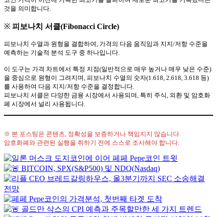
것을 의미합니다.
※
피보나치 서클(Fibonacci Circle)
피보나치 수열과 원형을 결합하여, 가격의 다음 움직임과 지지/저항 수준을
예측하는 기술적 분석 도구 중 하나입니다.
이 도구는 가격 차트에서 특정 지점(일반적으로 매우 높거나 매우 낮은 수준)
을 중심으로 원형이 그려지며, 피보나치 수열의 숫자(1.618, 2.618, 3.618 등)
를 사용하여 다음 지지/저항 수준을 결정합니다.
피보나치 서클은 다양한 금융 시장에서 사용되며, 특히 주식, 외환 및 암호화
폐 시장에서 널리 사용됩니다.
※ 본 포스팅은 콘텐츠, 정확성을 보증하거나 책임지지 않습니다.
암호화폐와 관련된 실행을 취하기 전에 스스로 조사해야 합니다.