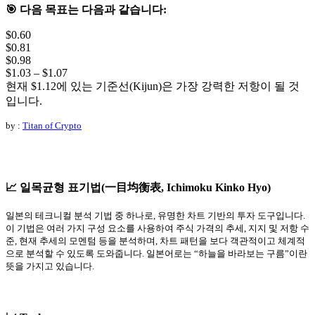
🎯
다음 목표는 다음과 같습니다:
$0.60
$0.81
$0.98
$1.03 – $1.07
현재 $1.12에 있는 기준선(Kijun)은 가장 강력한 저항이 될 것
입니다.
by :
Titan of Crypto
📈 일목균형 표기법(一目均衡表, Ichimoku Kinko Hyo)
일본의 테크니컬 분석 기법 중 하나로, 유명한 차트 기반의 투자 도구입니다.
이 기법은 여러 가지 구성 요소를 사용하여 주식 가격의 추세, 지지 및 저항 수
준, 현재 추세의 모멘텀 등을 분석하며, 차트 패턴을 보다 객관적이고 체계적
으로 분석할 수 있도록 도와줍니다. 일본어로는 “하늘을 바라보는 구름”이란
뜻을 가지고 있습니다.