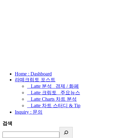
Home : Dashboard
라떼크립토 포스트
_ Latte 분석 _경제 / 화폐
_ Latte 크립토 _주요뉴스
_ Latte Charts 차트 분석
_ Latte 차트 스터디 & Tip
Inquiry : 문의
검색