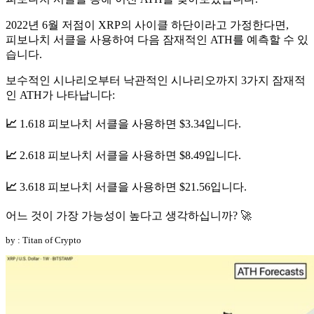
2022년 6월 저점이 XRP의 사이클 하단이라고 가정한다면,
피보나치 서클을 사용하여 다음 잠재적인 ATH를 예측할 수 있
습니다.
보수적인 시나리오부터 낙관적인 시나리오까지 3가지 잠재적
인 ATH가 나타납니다:
📈
1.618 피보나치 서클을 사용하면 $3.34입니다.
📈
2.618 피보나치 서클을 사용하면 $8.49입니다.
📈
3.618 피보나치 서클을 사용하면 $21.56입니다.
어느 것이 가장 가능성이 높다고 생각하십니까? 🚀
by : Titan of Crypto