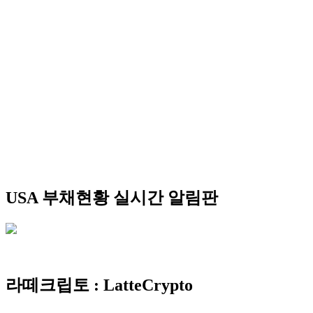
USA 부채현황 실시간 알림판
라떼크립토 : LatteCrypto