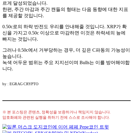
르게 달성되었습니다.
한편, 주간 마감과 주간 캔들의 형태는 다음 동향에 대한 지표
를 제공할 것입니다.
0.50c로의 하락 반전도 우리를 안내해줄 것입니다. XRP가 확
신을 가지고 0.50c 이상으로 마감하면 이것은 하락세의 늪에
빠지는 것입니다.
그러나 0.50c에서 거부당하는 경우, 더 깊은 C파동의 가능성이
높습니다.
녹색 어두운 범위는 주요 지지선이며 Bulls는 이를 방어해야합
니다.
by : EGRAG CRYPTO
※ 본 포스팅은 콘텐츠, 정확성을 보증하거나 책임지지 않습니다.
암호화폐와 관련된 실행을 취하기 전에 스스로 조사해야 합니다.