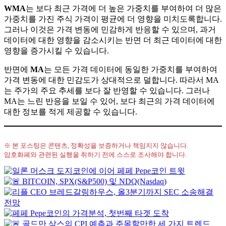
WMA
는 보다 최근 가격에 더 높은 가중치를 부여하여 더 많은
가중치를 가진 주식 가격이 평균에 더 영향을 미치도록합니다.
그러나 이것은 가격 변동에 민감하게 반응할 수 있으며, 과거
데이터에 대한 영향을 감소시키는 반면 더 최근 데이터에 대한
영향을 증가시킬 수 있습니다.
반면에
MA
는 모든 가격 데이터에 동일한 가중치를 부여하여
가격 변동에 대한 민감도가 상대적으로 덜합니다. 따라서 MA
는 주가의 주요 추세를 보다 잘 반영할 수 있습니다. 그러나
MA는 느린 반응을 보일 수 있어, 보다 최근의 가격 데이터에
대한 정보를 적게 제공할 수 있습니다.
※ 본 포스팅은 콘텐츠, 정확성을 보증하거나 책임지지 않습니다.
암호화폐와 관련된 실행을 취하기 전에 스스로 조사해야 합니다.