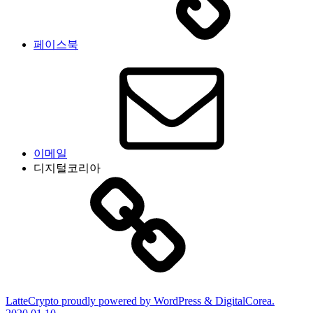
페이스북
이메일
디지털코리아
LatteCrypto proudly powered by WordPress & DigitalCorea.