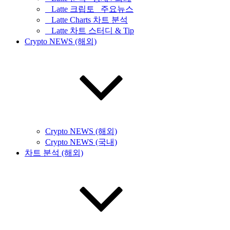
_ Latte 크립토 _주요뉴스
_ Latte Charts 차트 분석
_ Latte 차트 스터디 & Tip
Crypto NEWS (해외)
Crypto NEWS (해외)
Crypto NEWS (국내)
차트 분석 (해외)