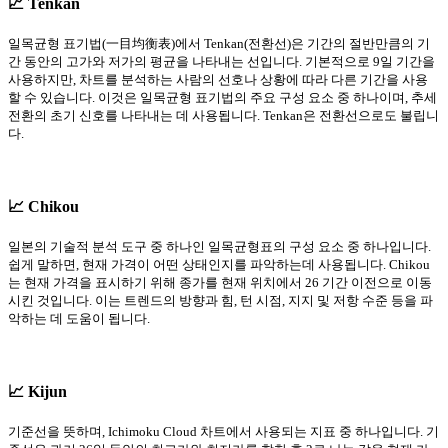
📈 Tenkan
일목균형 표기법(一目均衡表)에서 Tenkan(전환선)은 기간의 절반만큼의 기
간 동안의 고가와 저가의 평균을 나타내는 선입니다. 기본적으로 9일 기간을
사용하지만, 차트를 분석하는 사람의 선호나 상황에 따라 다른 기간을 사용
할 수 있습니다. 이것은 일목균형 표기법의 주요 구성 요소 중 하나이며, 추세
전환의 초기 신호를 나타내는 데 사용됩니다. Tenkan은 전환선으로도 불립니
다.
📈 Chikou
일본의 기술적 분석 도구 중 하나인 일목균형표의 구성 요소 중 하나입니다.
쉽게 말하면, 현재 가격이 어떤 상태인지를 파악하는데 사용됩니다. Chikou
는 현재 가격을 표시하기 위해 종가를 현재 위치에서 26 기간 이전으로 이동
시킨 것입니다. 이는 트렌드의 방향과 힘, 턴 시점, 지지 및 저항 수준 등을 파
악하는 데 도움이 됩니다.
📈 Kijun
기준선을 뜻하며, Ichimoku Cloud 차트에서 사용되는 지표 중 하나입니다. 기