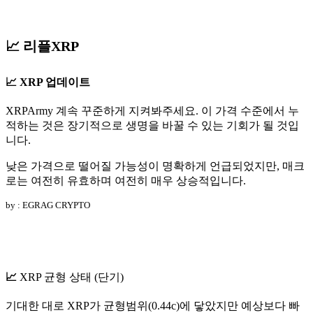
📈 리플XRP
📈
XRP 업데이트
XRPArmy 계속 꾸준하게 지켜봐주세요. 이 가격 수준에서 누
적하는 것은 장기적으로 생명을 바꿀 수 있는 기회가 될 것입
니다.
낮은 가격으로 떨어질 가능성이 명확하게 언급되었지만, 매크
로는 여전히 유효하며 여전히 매우 상승적입니다.
by : EGRAG CRYPTO
📈
XRP 균형 상태 (단기)
기대한 대로 XRP가 균형범위(0.44c)에 닿았지만 예상보다 빠