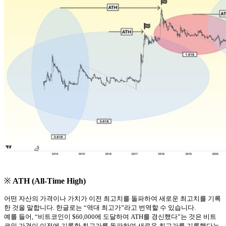
※
ATH (All-Time High)
어떤 자산의 가격이나 가치가 이전 최고치를 돌파하여 새로운 최고치를 기록
한 것을 말합니다. 한글로는 “역대 최고가”라고 번역할 수 있습니다.
예를 들어, “비트코인이 $60,000에 도달하여 ATH를 경신했다”는 것은 비트
코인 가격이 이전에 기록한 최고가를 돌파하여 새로운 최고가를 기록했다는