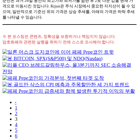
준선은 과거 26일 동안의 최고가와 최저가를 합한 후 2로 나눈 값을 현재 가
격으로 이동시킨 것입니다. Kijun은 주식 시장에서 중요한 지지선이 될 수 있
으며, 일반적으로 기준선 위의 가격은 상승 추세를, 아래의 가격은 하락 추세
를 나타낼 수 있습니다.
※ 본 포스팅은 콘텐츠, 정확성을 보증하거나 책임지지 않습니다.
암호화폐와 관련된 실행을 취하기 전에 스스로 조사해야 합니다.
‹
1
2
3
4
5
6