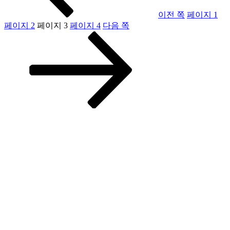
이전 쪽
페이지
1
페이지
2
페이지
3
페이지
4
다음 쪽