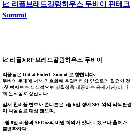
📈 리플브레드갈링하우스 두바이 핀테크
Summit
📈 리플XRP 브레드갈링하우스 두바이
리플팀은 Dubai Fintech Summit로 향합니다.
두바이 무대에 서서 암호화폐 유틸리티와 앞으로의 필요한 것
(첫 번째로는 실질적으로 명확성을 제공하는 규제기관) 에 대
해 논의할 예정입니다.
앞서 친리플 변호사 존디튼은 5월 6일 경에 SEC와의 약식판결
이 나올걸로 예상 했으며,
5월 8일 리플과 SEC와의 비밀 회의가 있다고 했으나 출처가
불명확하다.