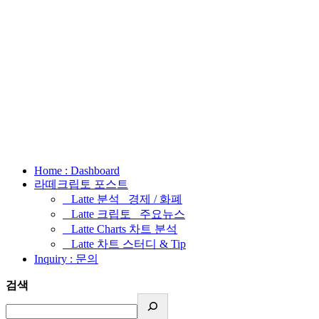
Home : Dashboard
라떼크립토 포스트
_ Latte 분석 _경제 / 화폐
_ Latte 크립토 _주요뉴스
_ Latte Charts 차트 분석
_ Latte 차트 스터디 & Tip
Inquiry : 문의
검색