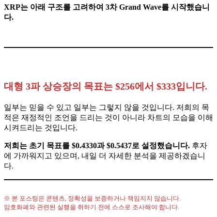
XRP는 아래 구조를 고려하여 3차 Grand Wave를 시작했습니
다.
대형 3파 상승장의 목표는 $256에서 $333입니다.
일부는 믿을 수 있고 일부는 그렇지 않을 것입니다. 저희의 목
적은 재정적인 조언을 드리는 것이 아니라 차트의 모습을 이해
시켜드리는 것입니다.
저희는 초기 목표를 $0.4330과 $0.5437로 설정했습니다.
후자
에 가까워지고 있으며, 내일 더 자세한 분석을 제공하겠습니
다.
※ 본 포스팅은 콘텐츠, 정확성을 보증하거나 책임지지 않습니다.
암호화폐와 관련된 실행을 취하기 전에 스스로 조사해야 합니다.