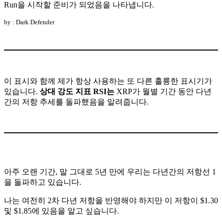
Run을 시작할 준비가 되었음을 나타냅니다.
by : Dark Defender
이 표시와 함께 제가 항상 사용하는 또 다른 훌륭한 표시기가
있습니다.
상대 강도 지표 RSI는
XRP가 월별 기간 동안 다년
간의 저항 추세를 돌파했음을 알려줍니다.
아주 오랜 기간, 말 그대로 5년 만에 우리는 다년간의 저항선 1
을 돌파하고 있습니다.
나는 여전히 2차 다년 저항을 반영해야 하지만 이 저항이 $1.30
및 $1.85에 있음을 알고 싶습니다.