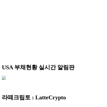
USA 부채현황 실시간 알림판
라떼크립토 : LatteCrypto