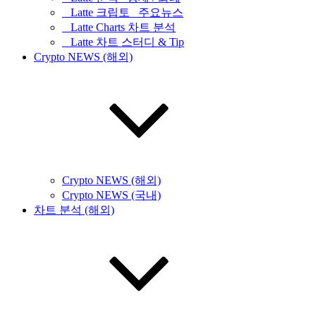
_ Latte 크립토 _주요뉴스
_ Latte Charts 차트 분석
_ Latte 차트 스터디 & Tip
Crypto NEWS (해외)
Crypto NEWS (해외)
Crypto NEWS (국내)
차트 분석 (해외)