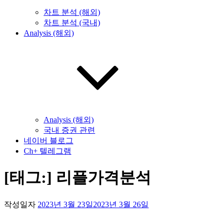
차트 분석 (해외)
차트 분석 (국내)
Analysis (해외)
Analysis (해외)
국내 증권 관련
네이버 블로그
Ch+ 텔레그램
[태그:]
리플가격분석
작성일자
2023년 3월 23일
2023년 3월 26일