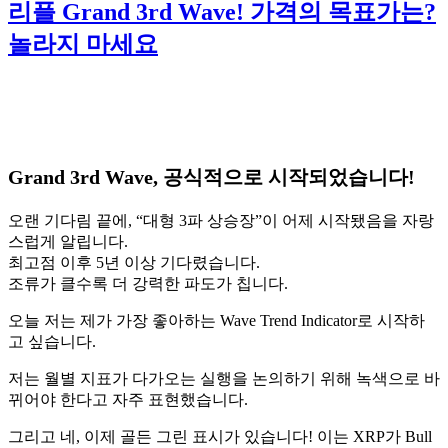
리플 Grand 3rd Wave! 가격의 목표가는?
놀라지 마세요
Grand 3rd Wave, 공식적으로 시작되었습니다!
오랜 기다림 끝에, “대형 3파 상승장”이 어제 시작됐음을 자랑
스럽게 알립니다.
최고점 이후 5년 이상 기다렸습니다.
조류가 클수록 더 강력한 파도가 칩니다.
오늘 저는 제가 가장 좋아하는 Wave Trend Indicator로 시작하
고 싶습니다.
저는 월별 지표가 다가오는 실행을 논의하기 위해 녹색으로 바
뀌어야 한다고 자주 표현했습니다.
그리고 네, 이제 골든 그린 표시가 있습니다! 이는 XRP가 Bull