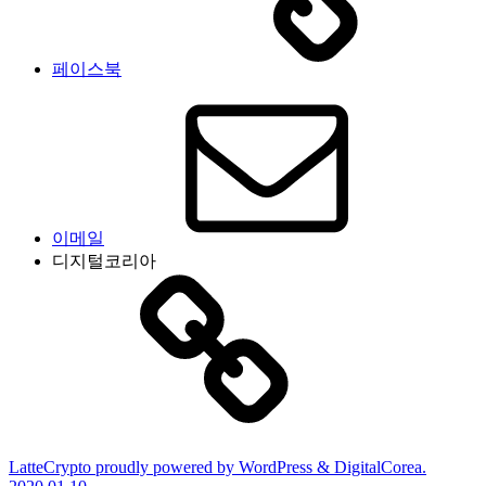
페이스북
이메일
디지털코리아
LatteCrypto proudly powered by WordPress & DigitalCorea.