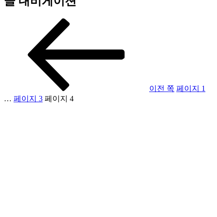
글 내비게이션
이전 쪽
페이지
1
…
페이지
3
페이지
4