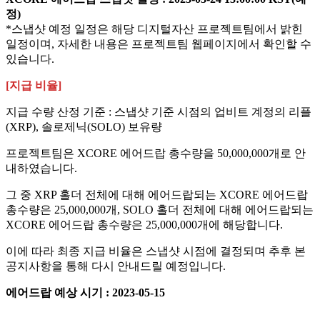
정)
*스냅샷 예정 일정은 해당 디지털자산 프로젝트팀에서 밝힌
일정이며, 자세한 내용은 프로젝트팀 웹페이지에서 확인할 수
있습니다.​
[지급 비율]
지급 수량 산정 기준 : 스냅샷 기준 시점의 업비트 계정의 리플
(XRP), 솔로제닉(SOLO) 보유량
프로젝트팀은 XCORE 에어드랍 총수량을 50,000,000개로 안
내하였습니다.
그 중 XRP 홀더 전체에 대해 에어드랍되는 XCORE 에어드랍
총수량은 25,000,000개, SOLO 홀더 전체에 대해 에어드랍되는
XCORE 에어드랍 총수량은 25,000,000개에 해당합니다.
이에 따라 최종 지급 비율은 스냅샷 시점에 결정되며 추후 본
공지사항을 통해 다시 안내드릴 예정입니다.
에어드랍 예상 시기 : 2023-05-15