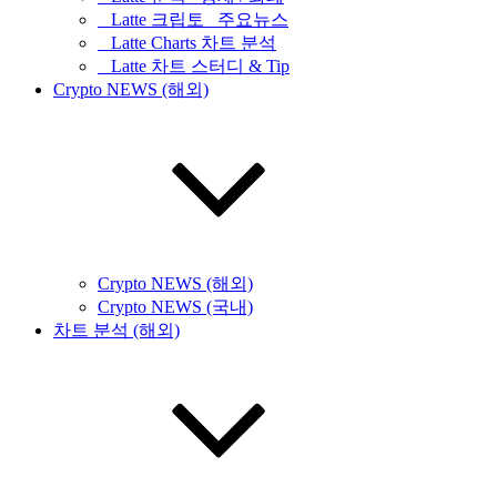
_ Latte 크립토 _주요뉴스
_ Latte Charts 차트 분석
_ Latte 차트 스터디 & Tip
Crypto NEWS (해외)
Crypto NEWS (해외)
Crypto NEWS (국내)
차트 분석 (해외)