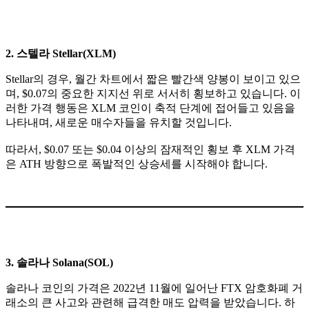
2. 스텔라 Stellar(XLM)
Stellar의 경우, 월간 차트에서 짧은 빨간색 양봉이 보이고 있으
며, $0.07의 중요한 지지선 위로 서서히 횡보하고 있습니다. 이
러한 가격 행동은 XLM 코인이 축적 단계에 접어들고 있음을
나타내며, 새로운 매수자들을 유치할 것입니다.
따라서, $0.07 또는 $0.04 이상의 잠재적인 횡보 후 XLM 가격
은 ATH 방향으로 폭발적인 상승세를 시작해야 합니다.
3. 솔라나 Solana(SOL)
솔라나 코인의 가격은 2022년 11월에 일어난 FTX 암호화폐 거
래소의 큰 사고와 관련해 급격한 매도 압력을 받았습니다. 하