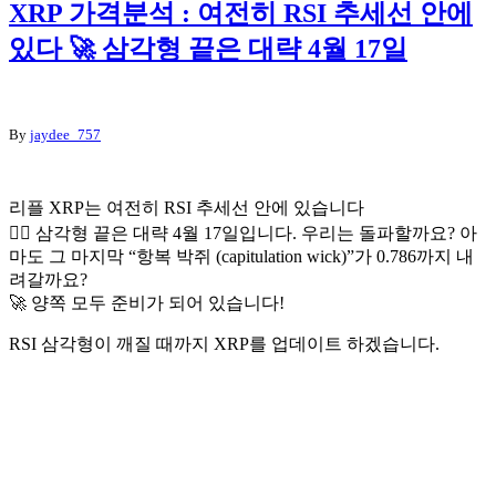
XRP 가격분석 : 여전히 RSI 추세선 안에
있다 🚀 삼각형 끝은 대략 4월 17일
By
jaydee_757
리플 XRP는 여전히 RSI 추세선 안에 있습니다
🤦‍♂️ 삼각형 끝은 대략 4월 17일입니다. 우리는 돌파할까요? 아
마도 그 마지막 “항복 박쥐 (capitulation wick)”가 0.786까지 내
려갈까요?
🚀 양쪽 모두 준비가 되어 있습니다!
RSI 삼각형이 깨질 때까지 XRP를 업데이트 하겠습니다.