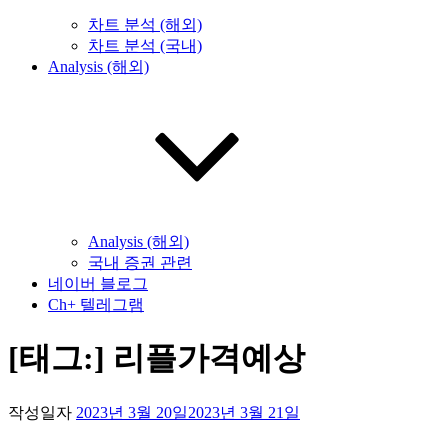
차트 분석 (해외)
차트 분석 (국내)
Analysis (해외)
Analysis (해외)
국내 증권 관련
네이버 블로그
Ch+ 텔레그램
[태그:]
리플가격예상
작성일자
2023년 3월 20일
2023년 3월 21일