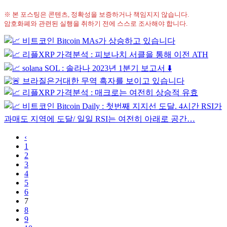
※ 본 포스팅은 콘텐츠, 정확성을 보증하거나 책임지지 않습니다.
암호화폐와 관련된 실행을 취하기 전에 스스로 조사해야 합니다.
‹
1
2
3
4
5
6
7
8
9