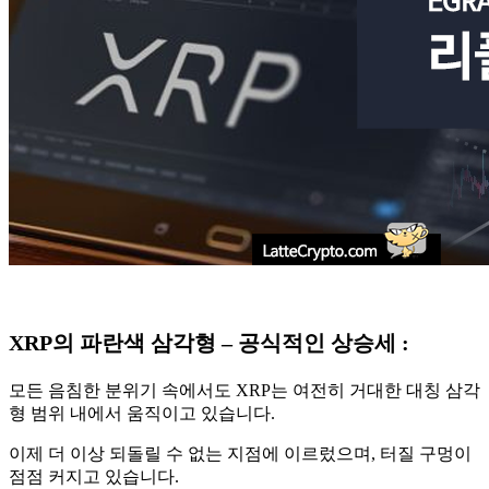
XRP의 파란색 삼각형 – 공식적인 상승세
:
모든 음침한 분위기 속에서도 XRP는 여전히 거대한 대칭 삼각
형 범위 내에서 움직이고 있습니다.
이제 더 이상 되돌릴 수 없는 지점에 이르렀으며, 터질 구멍이
점점 커지고 있습니다.