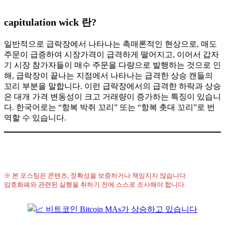
capitulation wick 란?
일반적으로 급락장에서 나타나는 촉매론적인 현상으로, 매도
주문이 급증하여 시장가격이 급격하게 떨어지고, 이어서 갑자
기 시장 참가자들이 매수 주문을 다량으로 발행하는 것으로 인
해, 급락장이 끝나는 지점에서 나타나는 급격한 상승 캔들의
꼬리 부분을 말합니다. 이런 급락장에서의 급격한 하락과 상승
은 대개 가격 변동성이 크고 거래량이 증가하는 특징이 있습니
다. 한국어로는 “항복 박쥐 꼬리” 또는 “항복 촛대 꼬리”로 번
역할 수 있습니다.
※ 본 포스팅은 콘텐츠, 정확성을 보증하거나 책임지지 않습니다.
암호화폐와 관련된 실행을 취하기 전에 스스로 조사해야 합니다.