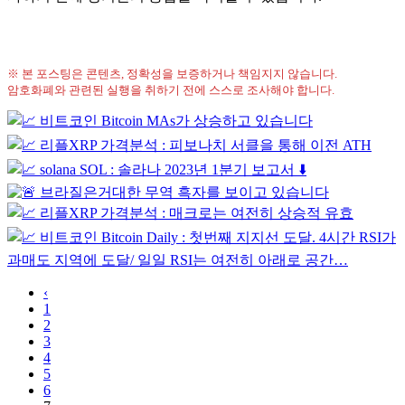
※ 본 포스팅은 콘텐츠, 정확성을 보증하거나 책임지지 않습니다.
암호화폐와 관련된 실행을 취하기 전에 스스로 조사해야 합니다.
‹
1
2
3
4
5
6