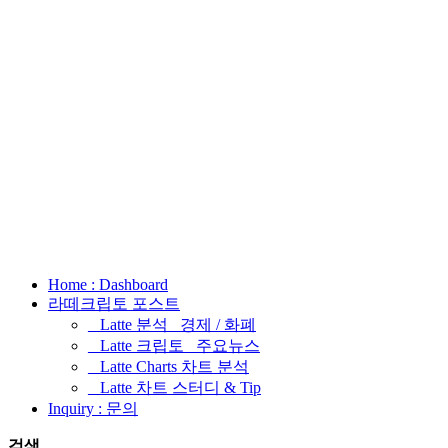
Home : Dashboard
라떼크립토 포스트
_ Latte 분석 _경제 / 화폐
_ Latte 크립토 _주요뉴스
_ Latte Charts 차트 분석
_ Latte 차트 스터디 & Tip
Inquiry : 문의
검색