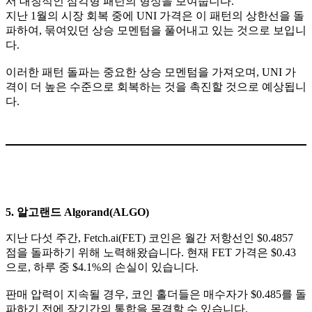
서 대칭적인 삼각형 패턴의 형성을 보여줍니다.
지난 1월의 시장 회복 중에 UNI 가격은 이 패턴의 상한선을 돌
파하여, 묶여있던 상승 모멘텀을 풀어내고 있는 것으로 보입니
다.
이러한 패턴 돌파는 중요한 상승 모멘텀을 가져오며, UNI 가
격이 더 높은 수준으로 회복하는 것을 촉진할 것으로 예상됩니
다.
5. 알고랜드 Algorand(ALGO)
지난 다섯 주간, Fetch.ai(FET) 코인은 월간 저항선인 $0.4857
점을 돌파하기 위해 노력해왔습니다. 현재 FET 가격은 $0.43
으로, 하루 중 $4.1%의 손실이 있습니다.
판매 압력이 지속될 경우, 코인 홀더들은 매수자가 $0.485를 돌
파하기 전에 장기간의 통합을 목격할 수 있습니다.