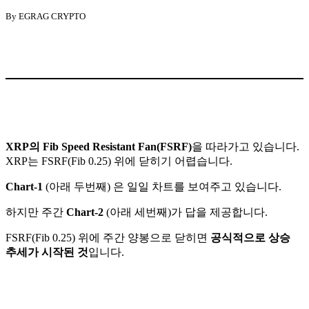
By EGRAG CRYPTO
XRP의 Fib Speed Resistant Fan(FSRF)
을 따라가고 있습니다.
XRP는 FSRF(Fib 0.25) 위에 닫히기 어렵습니다.
Chart-1
(아래 두번째) 은 일일 차트를 보여주고 있습니다.
하지만 주간
Chart-2
(아래 세번째)가 답을 제공합니다.
FSRF(Fib 0.25) 위에 주간 양봉으로 닫히면
공식적으로 상승
추세가 시작된 것
입니다.