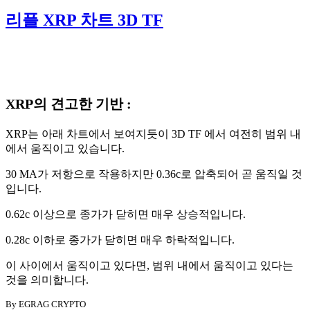
리플 XRP 차트 3D TF
XRP의 견고한 기반 :
XRP는 아래 차트에서 보여지듯이 3D TF 에서 여전히 범위 내
에서 움직이고 있습니다.
30 MA가 저항으로 작용하지만 0.36c로 압축되어 곧 움직일 것
입니다.
0.62c 이상으로 종가가 닫히면 매우 상승적입니다.
0.28c 이하로 종가가 닫히면 매우 하락적입니다.
이 사이에서 움직이고 있다면, 범위 내에서 움직이고 있다는
것을 의미합니다.
By EGRAG CRYPTO