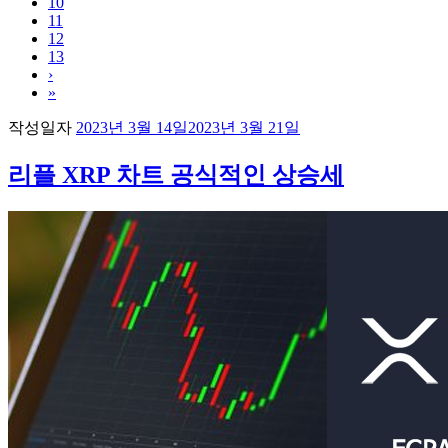
10
11
12
13
›
»
작성일자
2023년 3월 14일
2023년 3월 21일
리플 XRP 차트 공식적인 상승세