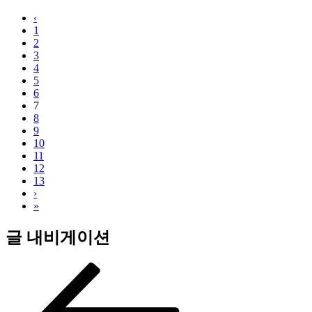
‹
1
2
3
4
5
6
7
8
9
10
11
12
13
›
»
글 내비게이션