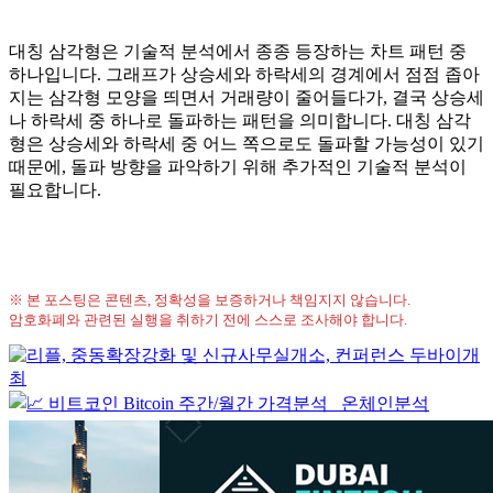
대칭 삼각형은 기술적 분석에서 종종 등장하는 차트 패턴 중
하나입니다. 그래프가 상승세와 하락세의 경계에서 점점 좁아
지는 삼각형 모양을 띄면서 거래량이 줄어들다가, 결국 상승세
나 하락세 중 하나로 돌파하는 패턴을 의미합니다. 대칭 삼각
형은 상승세와 하락세 중 어느 쪽으로도 돌파할 가능성이 있기
때문에, 돌파 방향을 파악하기 위해 추가적인 기술적 분석이
필요합니다.
※ 본 포스팅은 콘텐츠, 정확성을 보증하거나 책임지지 않습니다.
암호화폐와 관련된 실행을 취하기 전에 스스로 조사해야 합니다.