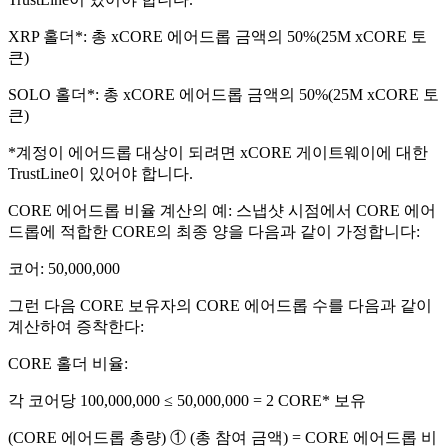
XRP 홀더*: 총 xCORE 에어드롭 금액의 50%(25M xCORE 토
큰)
SOLO 홀더*: 총 xCORE 에어드롭 금액의 50%(25M xCORE 토
큰)​
*계정이 에어드롭 대상이 되려면 xCORE 게이트웨이에 대한
TrustLine이 있어야 합니다.​
CORE 에어드롭 비율 계산의 예: 스냅샷 시점에서 CORE 에어
드롭에 적합한 CORE의 최종 양을 다음과 같이 가정합니다:​
코어: 50,000,000​
그런 다음 CORE 보유자의 CORE 에어드롭 수를 다음과 같이
계산하여 증착한다:​
CORE 홀더 비율:​
각 코어당 100,000,000 ≤ 50,000,000 = 2 CORE* 보유​
(CORE 에어드롭 총량) ① (총 참여 금액) = CORE 에어드롭 비