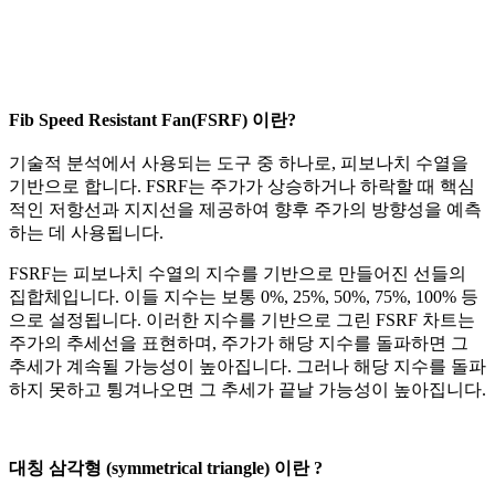
Fib Speed Resistant Fan(FSRF) 이란?
기술적 분석에서 사용되는 도구 중 하나로, 피보나치 수열을
기반으로 합니다. FSRF는 주가가 상승하거나 하락할 때 핵심
적인 저항선과 지지선을 제공하여 향후 주가의 방향성을 예측
하는 데 사용됩니다.
FSRF는 피보나치 수열의 지수를 기반으로 만들어진 선들의
집합체입니다. 이들 지수는 보통 0%, 25%, 50%, 75%, 100% 등
으로 설정됩니다. 이러한 지수를 기반으로 그린 FSRF 차트는
주가의 추세선을 표현하며, 주가가 해당 지수를 돌파하면 그
추세가 계속될 가능성이 높아집니다. 그러나 해당 지수를 돌파
하지 못하고 튕겨나오면 그 추세가 끝날 가능성이 높아집니다.
대칭 삼각형 (symmetrical triangle) 이란 ?