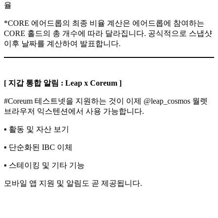
율​
*CORE 에어드롭의 최종 비율 계산은 에어드롭에 참여하는
CORE 홀드의 총 개수에 따라 달라집니다. 공식적으로 스냅샷
이후 날짜를 계산하여 발표합니다.
[ 지갑 통합 알림 : Leap x Coreum ]
#Coreum 테스트넷을 지원하는 것이 이제 @leap_cosmos 월렛
브라우저 익스텐션에서 사용 가능합니다.​
▪️ 활동 및 자산 보기
▪️ 단순화된 IBC 이체
▪️ 스테이킹 및 기타 기능​
모바일 앱 지원 및 알림도 곧 제공됩니다.