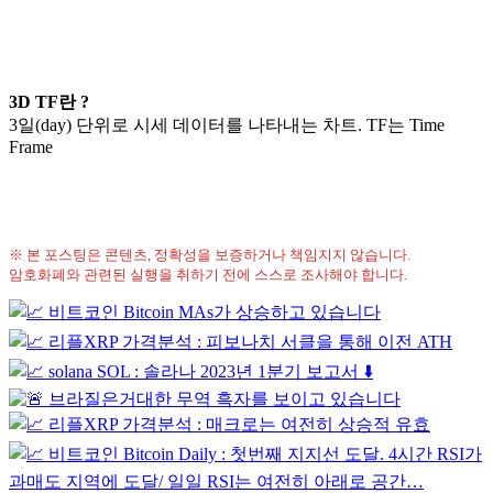
3D TF란 ?
3일(day) 단위로 시세 데이터를 나타내는 차트. TF는 Time
Frame
※ 본 포스팅은 콘텐츠, 정확성을 보증하거나 책임지지 않습니다.
암호화폐와 관련된 실행을 취하기 전에 스스로 조사해야 합니다.