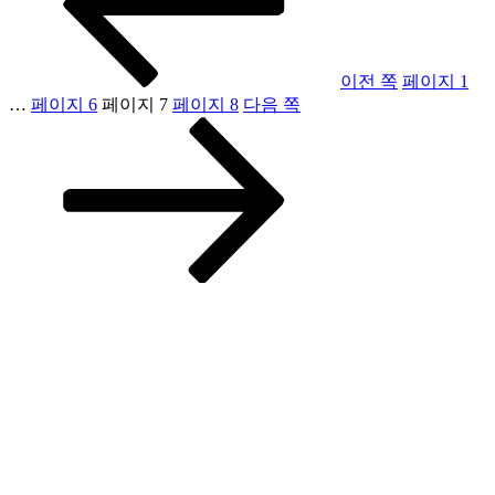
이전 쪽
페이지
1
…
페이지
6
페이지
7
페이지
8
다음 쪽