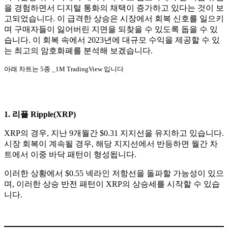
을 경험하면서 디지털 통화의 채택이 증가하고 있다는 것이 보
고되었습니다. 이 급격한 상승은 시장에서 회복 신호를 일으키
며 구매자들이 잃어버린 지면을 되찾을 수 있도록 돕을 수 있
습니다. 이 회복 속에서 2023년에 대규모 수익을 제공할 수 있
는 최고의 암호화폐를 분석해 보겠습니다.
아래 차트는 5종 _1M TradingView 입니다
1. 리플 Ripple(XRP)
XRP의 경우, 지난 9개월간 $0.31 지지선을 유지하고 있습니다.
시장 회복이 계속될 경우, 해당 지지선에서 반등하면 월간 차
트에서 이중 바닥 패턴이 형성됩니다.
이러한 상황에서 $0.55 넥라인 저항선을 돌파할 가능성이 있으
며, 이러한 상승 반전 패턴이 XRP의 상승세를 시작할 수 있습
니다.