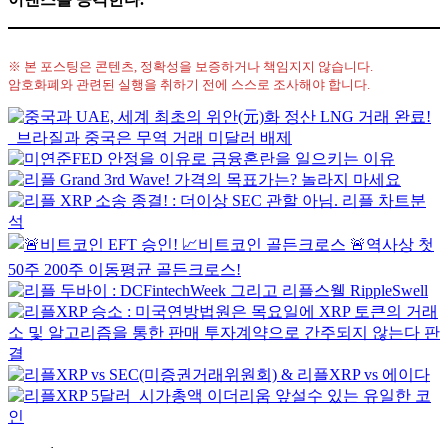
※ 본 포스팅은 콘텐츠, 정확성을 보증하거나 책임지지 않습니다.
암호화폐와 관련된 실행을 취하기 전에 스스로 조사해야 합니다.