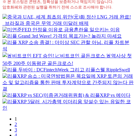
※ 본 포스팅은 콘텐츠, 정확성을 보증하거나 책임지지 않습니다.
암호화폐와 관련된 실행을 취하기 전에 스스로 조사해야 합니다.
1
2
3
4