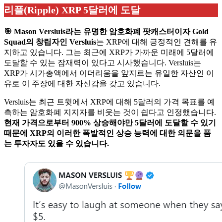
리플(Ripple) XRP
5달러에 도달
🎯
Mason Versluis라는 유명한 암호화폐 팟캐스터이자 Gold
Squad의 창립자인 Versluis
는 XRP에 대해 긍정적인 견해를 유
지하고 있습니다. 그는 최근에 XRP가 가까운 미래에 5달러에
도달할 수 있는 잠재력이 있다고 시사했습니다. Versluis는
XRP가 시가총액에서 이더리움을 앞지르는 유일한 자산인 이
유로 이 주장에 대한 자신감을 갖고 있습니다.
Versluis는 최근 트윗에서 XRP에 대해 5달러의 가격 목표를 예
측하는 암호화폐 지지자를 비웃는 것이 쉽다고 인정했습니다.
현재 가격으로부터 900% 상승해야만 5달러에 도달할 수 있기
때문에 XRP의 이러한 폭발적인 상승 능력에 대한 의문을 품
는 투자자도 있을 수 있습니다.