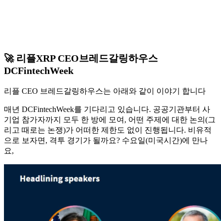
🚀 리플XRP CEO브레드갈링하우스
DCFintechWeek
리플 CEO 브레드갈링하우스는 아래와 같이 이야기 합니다
매년 DCFintechWeek를 기다리고 있습니다. 공공기관부터 사
기업 참가자까지 모두 한 방에 모여, 어떤 주제에 대한 논의(그
리고 때로는 논쟁)가 어떠한 제한도 없이 진행됩니다. 비유적
으로 보자면, 격투 경기가 될까요? 수요일(미국시간)에 만나
요,