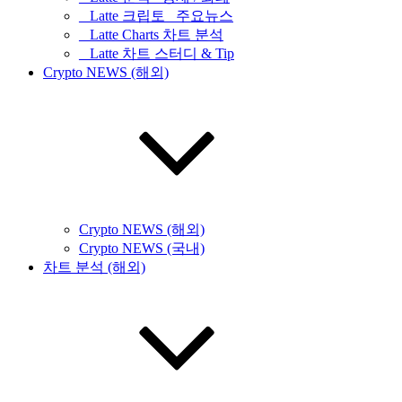
_ Latte 크립토 _주요뉴스
_ Latte Charts 차트 분석
_ Latte 차트 스터디 & Tip
Crypto NEWS (해외)
Crypto NEWS (해외)
Crypto NEWS (국내)
차트 분석 (해외)