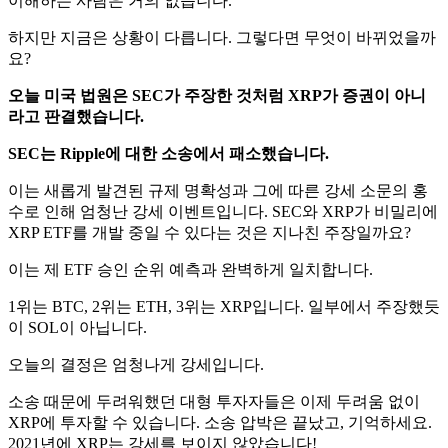
이해하는 사람은 거의 없습니다.
하지만 지금은 상황이 다릅니다. 그렇다면 무엇이 바뀌었을까
요?
오늘 미국 법원은 SEC가 주장한 것처럼 XRP가 증권이 아니
라고 판결했습니다.
SEC는 Ripple에 대한 소송에서 패소했습니다.
이는 새롭게 발견된 규제 명확성과 그에 따른 강세 소문의 홍
수로 인해 엄청난 강세 이벤트입니다. SEC와 XRP가 비밀리에
XRP ETF를 개발 중일 수 있다는 것은 지나친 주장일까요?
이는 제 ETF 승인 순위 예측과 완벽하게 일치합니다.
1위는 BTC, 2위는 ETH, 3위는 XRP입니다. 일부에서 주장했듯
이 SOL이 아닙니다.
오늘의 결정은 엄청나게 강세입니다.
소송 때문에 두려워했던 대형 투자자들은 이제 두려움 없이
XRP에 투자할 수 있습니다. 소송 압박은 끝났고, 기억하세요.
2021년에 XRP는 강세를 보이지 않았습니다!