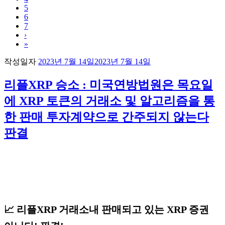
5
6
7
›
»
작성일자
2023년 7월 14일
2023년 7월 14일
리플XRP 승소 : 미국연방법원은 목요일
에 XRP 토큰의 거래소 및 알고리즘을 통
한 판매 투자계약으로 간주되지 않는다
판결
📈 리플XRP 거래소내 판매되고 있는 XRP 증권