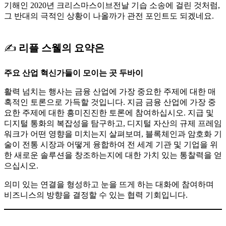
기해인 2020년 크리스마스이브전날 기습 소송에 걸린 것처럼,
그 반대의 극적인 상황이 나올까가 관전 포인트도 되겠네요.
✍
리플 스웰의 요약은
주요 산업 혁신가들이 모이는 곳 두바이
활력 넘치는 행사는 금융 산업에 가장 중요한 주제에 대한 매
혹적인 토론으로 가득할 것입니다. 지금 금융 산업에 가장 중
요한 주제에 대한 흥미진진한 토론에 참여하십시오. 지급 및
디지털 통화의 복잡성을 탐구하고, 디지털 자산의 규제 프레임
워크가 어떤 영향을 미치는지 살펴보며, 블록체인과 암호화 기
술이 전통 시장과 어떻게 융합하여 전 세계 기관 및 기업을 위
한 새로운 솔루션을 창조하는지에 대한 가치 있는 통찰력을 얻
으십시오.
의미 있는 연결을 형성하고 눈을 뜨게 하는 대화에 참여하며
비즈니스의 방향을 결정할 수 있는 협력 기회입니다.