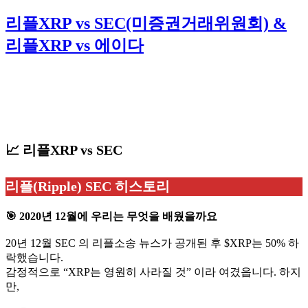
리플XRP vs SEC(미증권거래위원회) &
리플XRP vs 에이다
📈 리플XRP vs SEC
리플(Ripple) SEC 히스토리
🎯 2020년 12월에 우리는 무엇을 배웠을까요
20년 12월 SEC 의 리플소송 뉴스가 공개된 후 $XRP는 50% 하
락했습니다.
감정적으로 “XRP는 영원히 사라질 것” 이라 여겼읍니다. 하지
만,