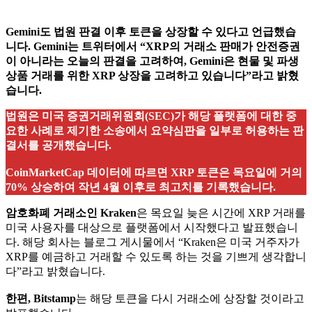
Gemini도 법원 판결 이후 토큰을 상장할 수 있다고 언급했습
니다. Gemini는 트위터에서 “XRP의 거래소 판매가 안전증권
이 아니라는 오늘의 판결을 고려하여, Gemini은 현물 및 파생
상품 거래를 위한 XRP 상장을 고려하고 있습니다”라고 밝혔
습니다.
법원은 미국 증권거래위원회(SEC)가 해당 플랫폼에 대한 중
요한 사례로 제기한 소송에서 요약심판을 일부로 허용하는 판
결서를 공개했습니다.
CoinMarketCap 데이터에 따르면 XRP 토큰은 목요일에 거의
70% 상승하여 작년 4월 이후로 최고치를 기록했습니다.
암호화폐 거래소인 Kraken
은 목요일 늦은 시간에 XRP 거래를
미국 사용자를 대상으로 플랫폼에서 시작했다고 발표했습니
다. 해당 회사는 블로그 게시물에서 “Kraken은 미국 거주자가
XRP를 예금하고 거래할 수 있도록 하는 것을 기쁘게 생각합니
다”라고 밝혔습니다.
한편, Bitstamp
는 해당 토큰을 다시 거래소에 상장할 것이라고