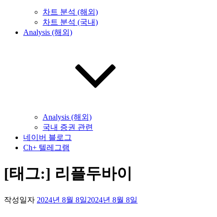
차트 분석 (해외)
차트 분석 (국내)
Analysis (해외)
Analysis (해외)
국내 증권 관련
네이버 블로그
Ch+ 텔레그램
[태그:]
리플두바이
작성일자
2024년 8월 8일
2024년 8월 8일