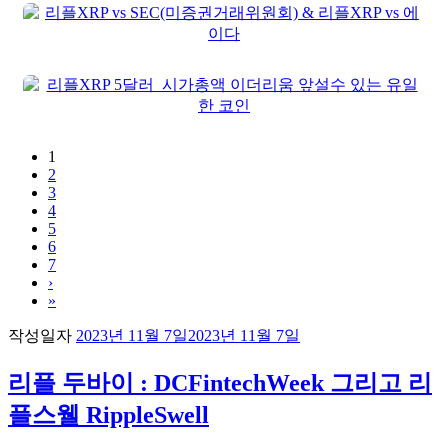
1
2
3
4
5
6
7
›
»
작성일자
2023년 11월 7일
2023년 11월 7일
리플 두바이 : DCFintechWeek 그리고 리
플스웰 RippleSwell