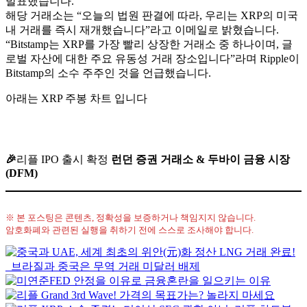
발표했습니다.
해당 거래소는 “오늘의 법원 판결에 따라, 우리는 XRP의 미국
내 거래를 즉시 재개했습니다”라고 이메일로 밝혔습니다.
“Bitstamp는 XRP를 가장 빨리 상장한 거래소 중 하나이며, 글
로벌 자산에 대한 주요 유동성 거래 장소입니다”라며 Ripple이
Bitstamp의 소수 주주인 것을 언급했습니다.
아래는 XRP 주봉 차트 입니다
🎉
리플 IPO 출시 확정
런던 증권 거래소 & 두바이 금융 시장
(DFM)
※ 본 포스팅은 콘텐츠, 정확성을 보증하거나 책임지지 않습니다.
암호화폐와 관련된 실행을 취하기 전에 스스로 조사해야 합니다.