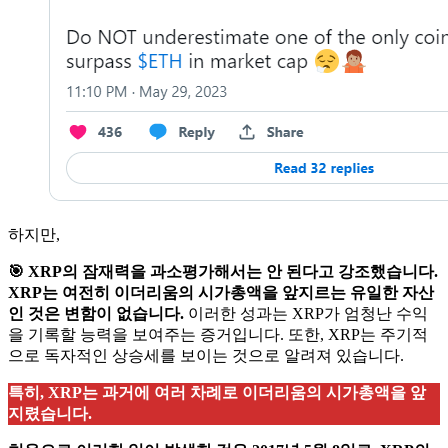
하지만,
🎯
XRP의 잠재력을 과소평가해서는 안 된다고 강조했습니다.
XRP는 여전히 이더리움의 시가총액을 앞지르는 유일한 자산
인 것은 변함이 없습니다.
이러한 성과는 XRP가 엄청난 수익
을 기록할 능력을 보여주는 증거입니다. 또한, XRP는 주기적
으로 독자적인 상승세를 보이는 것으로 알려져 있습니다.
특히, XRP는 과거에 여러 차례로 이더리움의 시가총액을 앞
지렸습니다.