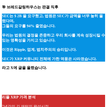
🎯 브레드갈링하우스는 판결 직후
SEC는 $ 2B 을 요구했고, 법원은 SEC가 금액을 너무 높히 올
렸다며,
그들의 요구를 94% 줄였습니다.
우리는 법원의 결정을 존중하고 우리 회사를 계속 성장시킬 수
있는 명확성을 가지고 있습니다.
이것은 Ripple, 업계, 법치주의의 승리입니다.
SEC가 XRP 커뮤니티 전체에 가한 역풍은 사라졌습니다.
라고 X에 글을 올렸습니다.
리플 XRP 가격 분석
7년간의 긴 패턴의 완성시점