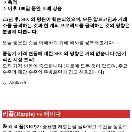
-> 축적
-> 이후 100일 동안 10배 상승
2.5년 후, SEC의 평판이 훼손되었으며, 모든 알트코인과 거래
소를 공격하는 것과 한 개의 프로젝트를 공격하는 것의 영향은
분명히 다릅니다.
오늘 중요한 것을 이해하기 위해 역사를 공부해봅시다:
중장기 가격 변동에 대한 SEC의 영향은 거의 없습니다 (단기
적인 시장 조작)
오직 가격 변동이 중요합니다 (차트에 모든 것이 있으며, 주요
수준과 해당 수준의 무효화만이 경고 신호입니다)
by : AN₿ESSA
리플(Ripple) vs 에이다
🎯
왜
리플(XRP)
가 중요한 저항선을 돌파하고 주간을 상승으