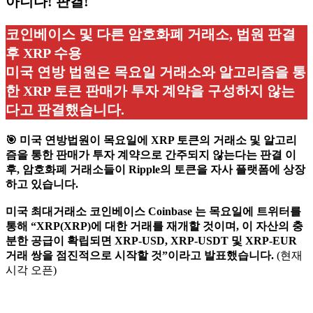
아니다! 판결!
코인베이스 및 다른 암호화폐 거래소, 법원 판결
후 XRP 수용
미국 연방 법원은 목요일 거래소와 알고리즘을 통
한 XRP 토큰 판매가 투자 계약을 구성하지 않는
다고 판결했습니다.
🎯
미국 연방법원이 목요일에 XRP 토큰의 거래소 및 알고리
즘을 통한 판매가 투자 계약으로 간주되지 않는다는 판결 이
후, 암호화폐 거래소들이 Ripple의 토큰을 자사 플랫폼에 상장
하고 있습니다.
미국 최대거래소 코인베이스 Coinbase 는 목요일에 트위터를
통해 “XRP(XRP)에 대한 거래를 재개할 것이며, 이 자산의 충
분한 공급이 확립되면 XRP-USD, XRP-USDT 및 XRP-EUR
거래 쌍을 점진적으로 시작할 것”이라고 발표했습니다.
(현재
시각 오픈)