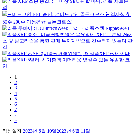
1
2
3
4
5
6
7
›
»
작성일자
2023년 6월 10일
2023년 6월 11일