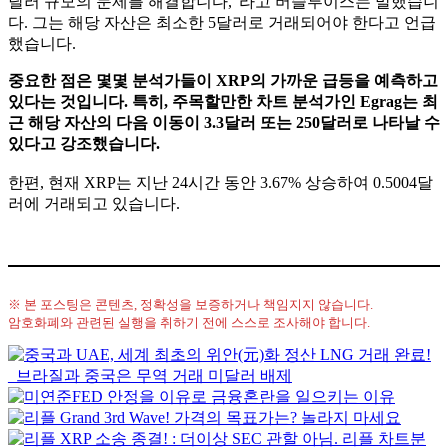
달러 규모의 문제를 해결합니다,”라고 버슬루이스는 말했습니
다. 그는 해당 자산은 최소한 5달러로 거래되어야 한다고 언급
했습니다.
중요한 점은 몇몇 분석가들이 XRP의 가까운 급등을 예측하고
있다는 것입니다. 특히, 주목할만한 차트 분석가인 Egrag는 최
근 해당 자산의 다음 이동이 3.3달러 또는 250달러로 나타날 수
있다고 강조했습니다.
한편, 현재 XRP는 지난 24시간 동안 3.67% 상승하여 0.5004달
러에 거래되고 있습니다.
※ 본 포스팅은 콘텐츠, 정확성을 보증하거나 책임지지 않습니다.
암호화폐와 관련된 실행을 취하기 전에 스스로 조사해야 합니다.