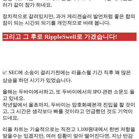
러가 같이 참가 하네요.
정치적으로 갈려있지만, 과거 게리겐슬러 발언처럼 좋은 합의
점이 되는 시간되 되기를 개인적으로 바래 봅니다.
그리고 그 후로 RippleSwell로 가겠습니다!
📈 SEC에 소송이 걸리기전에는 리플스웰 기간 직후 꽤 많은
상승을 하던 시기가 있었습니다.
올해는 두바이에서하고, 또 두바이에서의 IPO 관련 소문도 돌
고 있네요.
작년말에서 올초까지, 두바이는 암호화폐본격 진입을 할 것이
고, 그 시간은 생각보다 빠를 것이라고 언급했던 것도 기억이
드네요.
리플 차트는 기술적으로는 직전고 1,100원대에서 한번 저항을
맞을수는 있겠지만, 여러 정황이 맞아 떨어진다면, 지난 반감