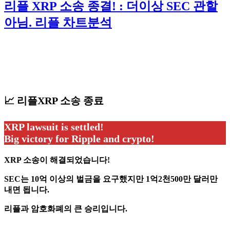
리플 XRP 소송 종결! : 더이상 SEC 관할
아님. 리플 차트분석
📈 리플XRP 소송 종료
XRP lawsuit is settled!
Big victory for Ripple and crypto!
XRP 소송이 해결되었습니다!
SEC는 10억 이상의 벌금을 요구했지만 1억2천500만 달러만
내면 됩니다.
리플과 암호화폐의 큰 승리입니다.