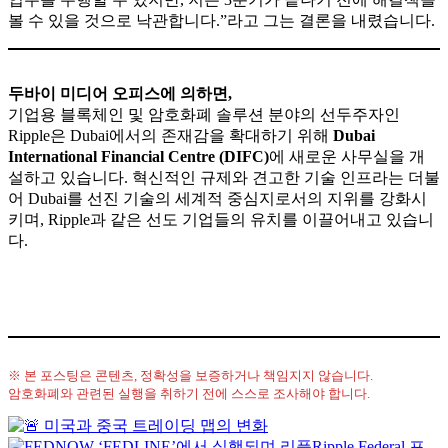
볼 수 있을 것으로 낙관합니다.”라고 그는 결론을 내렸습니다.
두바이 미디어 오피스에 의하면,
기업용 블록체인 및 암호화폐 솔루션 분야의 선두주자인
Ripple은 Dubai에서의 존재감을 확대하기 위해
Dubai
International Financial Centre (DIFC)
에 새로운 사무실을 개
설하고 있습니다. 혁신적인 규제와 견고한 기술 인프라는 더불
어 Dubai를 선진 기술의 세계적 중심지로서의 지위를 강화시
키며, Ripple과 같은 선도 기업들의 유치를 이끌어내고 있습니
다.
※ 본 포스팅은 콘텐츠, 정확성을 보증하거나 책임지지 않습니다.
암호화폐와 관련된 실행을 취하기 전에 스스로 조사해야 합니다.