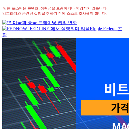
※ 본 포스팅은 콘텐츠, 정확성을 보증하거나 책임지지 않습니다.
암호화폐와 관련된 실행을 취하기 전에 스스로 조사해야 합니다.