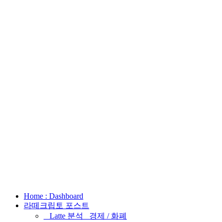
Home : Dashboard
라떼크립토 포스트
_ Latte 분석 _경제 / 화폐