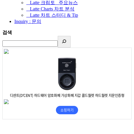
_ Latte 크립토 _주요뉴스
_ Latte Charts 차트 분석
_ Latte 차트 스터디 & Tip
Inquiry : 문의
검색