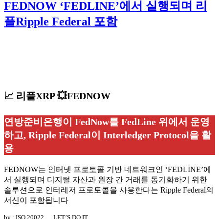
FEDNOW ‘FEDLINE’에서 실행되며 리
플Ripple Federal 포함
📈 리플XRP 💥FEDNOW
연방준비은행이 FedNow를 FedLine 위에서 운영
하고, Ripple Federal이 Interledger Protocol을 활
용
FEDNOW는 인터넷 프로토콜 기반 네트워크인 ‘FEDLINE’에
서 실행되며 디지털 자산과 원장 간 거래를 동기화하기 위한
솔루션으로 인터레저 프로토콜을 사용한다는 Ripple Federal의
서신이 포함됩니다
by : ISO 20022…. LET’S DO IT