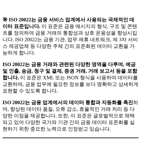
🎯
ISO 20022는 금융 서비스 업계에서 사용되는 국제적인 데
이터 표준입니다.
이 표준은 금융 메시지의 형식, 구조 및 콘텐
츠를 정의하여 금융 거래의 통합성과 상호 운용성을 향상시킵
니다. ISO 20022는 금융 기관, 업무 제휴 네트워크, 제 3자 서비
스 제공업체 등 다양한 주체 간의 표준화된 데이터 교환을 가
능하게 합니다.
ISO 20022는 금융 거래와 관련된 다양한 영역을 다루며, 예금
및 인출, 송금, 청구 및 결제, 증권 거래, 거래 보고서 등을 포함
합니다.
이 표준은 XML 또는 JSON 형식을 사용하여 데이터를
교환하며, 금융 업무에 필요한 정보를 보다 명확하고 상세하게
표현할 수 있도록 합니다.
ISO 20022는 금융 업계에서의 데이터 통합과 자동화를 촉진
하
며, 향상된 데이터 품질, 오류 감소, 효율적인 거래 처리 등 다
양한 이점을 제공합니다. 또한, 이 표준은 글로벌적으로 채택
되고 있어 다양한 국가와 기관 간의 금융 데이터 표준화를 실
현하기 위한 중요한 노력으로 인정받고 있습니다.