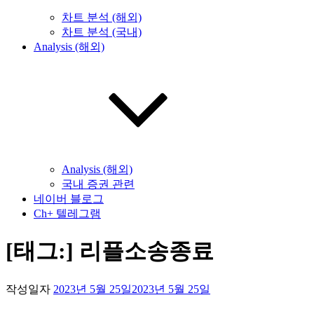
차트 분석 (해외)
차트 분석 (국내)
Analysis (해외)
Analysis (해외)
국내 증권 관련
네이버 블로그
Ch+ 텔레그램
[태그:]
리플소송종료
작성일자
2023년 5월 25일
2023년 5월 25일