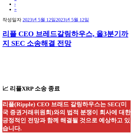
›
»
작성일자
2023년 5월 12일
2023년 5월 12일
리플 CEO 브레드갈링하우스, 올3분기까
지 SEC 소송해결 전망
📈 리플XRP 소송 종료
리플(Ripple) CEO 브래드 갈링하우스는 SEC(미
국 증권거래위원회)와의 법적 분쟁이 회사에 대한
긍정적인 전망과 함께 해결될 것으로 예상하고 있
습니다.