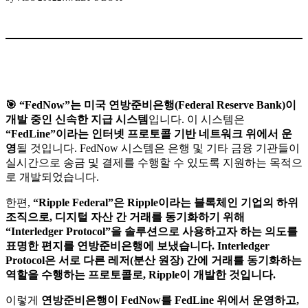
🎯
“FedNow”는 미국 연방준비은행(Federal Reserve Bank)이
개발 중인 신속한 지급 시스템
입니다. 이 시스템은
“FedLine”이라는 인터넷 프로토콜 기반 네트워크 위에서 운
영
될 것입니다. FedNow 시스템은 은행 및 기타 금융 기관들이
실시간으로 송금 및 결제를 수행할 수 있도록 지원하는 목적으
로 개발되었습니다.
한편,
“Ripple Federal”은 Ripple이라는 블록체인 기업의 하위
조직으로, 디지털 자산 간 거래를 동기화하기 위해
“Interledger Protocol”을 솔루션으로 사용하고자 하는 의도를
표명한 편지를 연방준비은행에 보냈습니다. Interledger
Protocol은 서로 다른 레저(분산 원장) 간에 거래를 동기화하는
역할을 수행하는 프로토콜로, Ripple이 개발한 것입니다.
이렇게
연방준비은행이 FedNow를 FedLine 위에서 운영하고,