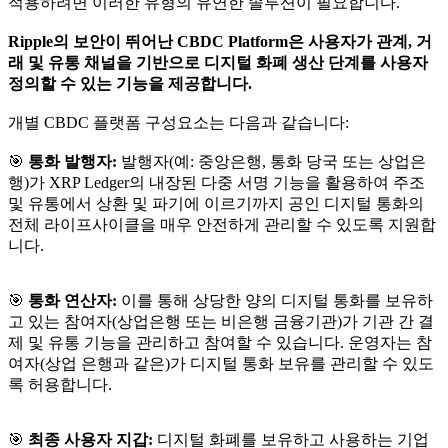
적용하려면 이러한 유형의 유연한 솔루션이 필요합니다.
Ripple의 보안이 뛰어난 CBDC Platform은 사용자가 관계, 거
래 및 유통 채널을 기반으로 디지털 화폐 생산 단계를 사용자
정의할 수 있는 기능을 제공합니다.
개별 CBDC 플랫폼 구성요소는 다음과 같습니다:
🎯
통화 발행자:
발행자(예: 중앙은행, 통화 당국 또는 상업은
행)가 XRP Ledger의 내장된 다중 서명 기능을 활용하여 주조
및 유통에서 상환 및 파기에 이르기까지 공인 디지털 통화의
전체 라이프사이클을 매우 안전하게 관리할 수 있도록 지원합
니다.
🎯
통화 연산자:
이를 통해 상당한 양의 디지털 통화를 보유하
고 있는 참여자(상업은행 또는 비은행 금융기관)가 기관 간 결
제 및 유통 기능을 관리하고 참여할 수 있습니다. 운영자는 참
여자(상업 은행과 같은)가 디지털 통화 보유를 관리할 수 있도
록 허용합니다.
🎯
최종 사용자 지갑:
디지털 화폐를 보유하고 사용하는 기업