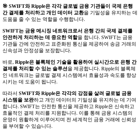
🎯
SWIFT와 Ripple은 각각 글로벌 금융 기관들이 국제 은행
간 결제를 처리하고 개인 데이터 교환
을 기밀성을 유지하는 데
도움을 줄 수 있는 역할을 수행합니다.
SWIFT는 금융 메시징 네트워크로서 은행 간의 국제 결제를
안전하게 처리하는 데 중요한 역할
을 합니다. SWIFT는 금융
기관들 간에 안전하고 표준화된 통신을 제공하여 송금 거래의
신속성과 안정성을 보장합니다.
바로,
Ripple은 블록체인 기술을 활용하여 실시간으로 은행 간
결제를 처리할 수 있는 솔루션
을 제공합니다. Ripple의 블록체
인 네트워크는 글로벌 결제 시스템에서 효율성과 속도를 향상
시키는 데 도움이 됩니다.
따라서
SWIFT와 Ripple은 각각의 강점을 살려 글로벌 금융
시스템을 보완
하고 개인 데이터의 기밀성을 유지하는 데 기여
합니다. SWIFT는 안전한 통신을 제공하고 Ripple은 신속하고
효율적인 결제 처리를 지원합니다. 이를 통해 금융 시스템의
운영이 원활하게 이루어지며 전 세계적인 금융 거래에 신뢰성
을 부여할 수 있습니다.