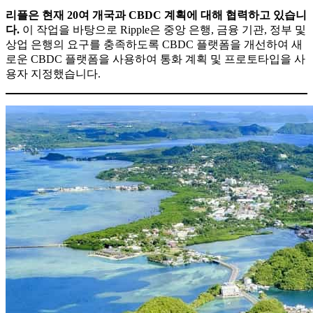
리플은 현재 20여 개국과 CBDC 계획에 대해 협력하고 있습니
다.
이 작업을 바탕으로 Ripple은 중앙 은행, 금융 기관, 정부 및
상업 은행의 요구를 충족하도록 CBDC 플랫폼을 개선하여 새
로운 CBDC 플랫폼을 사용하여 통화 계획 및 프로토타입을 사
용자 지정했습니다.