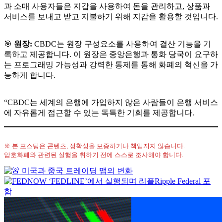
과 소매 사용자들은 지갑을 사용하여 돈을 관리하고, 상품과
서비스를 보내고 받고 지불하기 위해 지갑을 활용할 것입니다.
🎯
원장:
CBDC는 원장 구성요소를 사용하여 결산 기능을 기
록하고 제공합니다. 이 원장은 중앙은행과 통화 당국이 요구하
는 프로그래밍 가능성과 강력한 통제를 통해 화폐의 혁신을 가
능하게 합니다.
“CBDC는 세계의 은행에 가입하지 않은 사람들이 은행 서비스
에 자유롭게 접근할 수 있는 독특한 기회를 제공합니다.
※ 본 포스팅은 콘텐츠, 정확성을 보증하거나 책임지지 않습니다.
암호화폐와 관련된 실행을 취하기 전에 스스로 조사해야 합니다.