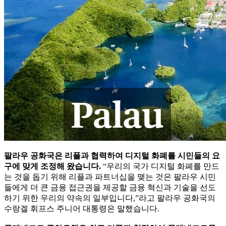
팔라우 공화국은 리플과 협력하여 디지털 화폐를 시민들의 요
구에 맞게 조정해 왔습니다.
“우리의 국가 디지털 화폐를 만드
는 것을 돕기 위해 리플과 파트너십을 맺는 것은 팔라우 시민
들에게 더 큰 금융 접근권을 제공할 금융 혁신과 기술을 선도
하기 위한 우리의 약속의 일부입니다,”라고 팔라우 공화국의
수랑겔 휘프스 주니어 대통령은 말했습니다.