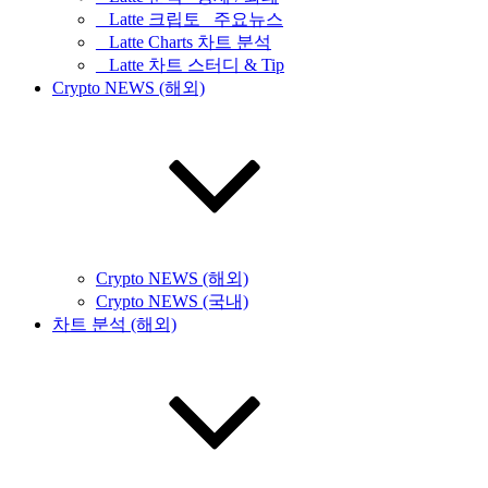
_ Latte 크립토 _주요뉴스
_ Latte Charts 차트 분석
_ Latte 차트 스터디 & Tip
Crypto NEWS (해외)
Crypto NEWS (해외)
Crypto NEWS (국내)
차트 분석 (해외)