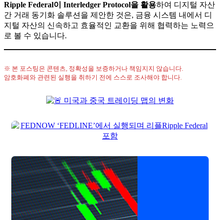
Ripple Federal이 Interledger Protocol을 활용
하여 디지털 자산
간 거래 동기화 솔루션을 제안한 것은, 금융 시스템 내에서 디
지털 자산의 신속하고 효율적인 교환을 위해 협력하는 노력으
로 볼 수 있습니다.
※ 본 포스팅은 콘텐츠, 정확성을 보증하거나 책임지지 않습니다.
암호화폐와 관련된 실행을 취하기 전에 스스로 조사해야 합니다.