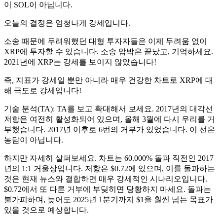
이 SOL이 아닙니다.
오늘의 결정은 엄청나게 강세입니다.
소송 때문에 두려워했던 대형 투자자들은 이제 두려움 없이
XRP에 투자할 수 있습니다. 소송 압박은 끝났고, 기억하세요.
2021년에 XRP는 강세를 보이지 않았습니다!
즉, 지표가 강세일 뿐만 아니라 매우 건강한 차트로 XRP에 대
해 극도로 강세입니다!
기술 분석(TA): TA를 보고 확대해서 보세요. 2017년의 대각선
저항은 여전히 ​​활성화되어 있으며, 올해 3월에 다시 우리를 거
부했습니다. 2017년 이후로 6번의 거부가 있었습니다. 이 선은
농담이 아닙니다.
하지만 자세히 살펴보세요. 차트는 60.000% 돌파 직전인 2017
년의 1:1 거울상입니다. 저항은 $0.72에 있으며, 이를 돌파하는
것은 현재 뉴스와 결합하면 매우 강세적인 시나리오입니다.
$0.72에서 또 다른 거부에 부딪히면 당황하지 마세요. 돌파는
불가피하며, 늦어도 2025년 1분기까지 $1을 훨씬 넘는 목표가
있을 것으로 예상합니다.