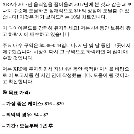
XRP가 2017년 움직임을 끌어올려 2017년에 본 것과 같은 피보
나치 수준에 도달하면 잠재적으로 $16의 정점에 도달할 수 있
습니다! 이것은 제가 보여드리는 10일 차트입니다.
이 다이아몬드를 강력히 유지하세요! 저는 4년 동안 보유해 왔
고 하락 시에 매수하고 있습니다.
주요 매수 구역은 $0.38~0.44입니다. 지난 몇 달 동안 그곳에서
매수했습니다. 시장이 다시 그 구역으로 하락하면 더 많이 매
수할 것입니다.
저는 XRP에 투자하면서 지난 4년 동안 축적한 지식을 바탕으
로 이 보고서를 한 시간 안에 작성했습니다. 도움이 될 것이라
고 확신합니다.
🎯
목표 가격:
– 가장 좋은 케이스: $16 – $20
– 최악의 경우: $4 – $7
– 기간 : 오늘부터 1년 후