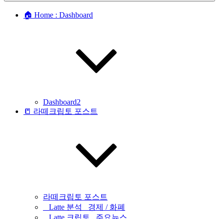
🏠 Home : Dashboard
Dashboard2
📒 라떼크립토 포스트
라떼크립토 포스트
_ Latte 분석 _경제 / 화폐
_ Latte 크립토 _주요뉴스