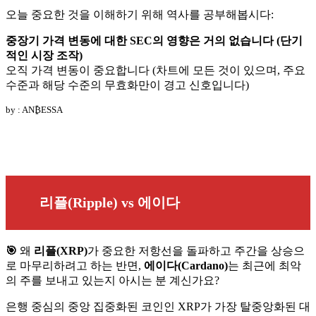
오늘 중요한 것을 이해하기 위해 역사를 공부해봅시다:
중장기 가격 변동에 대한 SEC의 영향은 거의 없습니다 (단기
적인 시장 조작)
오직 가격 변동이 중요합니다 (차트에 모든 것이 있으며, 주요
수준과 해당 수준의 무효화만이 경고 신호입니다)
by : AN₿ESSA
리플(Ripple) vs 에이다
🎯
왜
리플(XRP)
가 중요한 저항선을 돌파하고 주간을 상승으
로 마무리하려고 하는 반면,
에이다(Cardano)
는 최근에 최악
의 주를 보내고 있는지 아시는 분 계신가요?
은행 중심의 중앙 집중화된 코인인 XRP가 가장 탈중앙화된 대