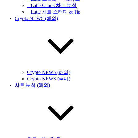
_ Latte Charts 차트 분석
_ Latte 차트 스터디 & Tip
Crypto NEWS (해외)
Crypto NEWS (해외)
Crypto NEWS (국내)
차트 분석 (해외)