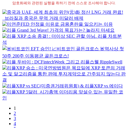
암호화폐와 관련된 실행을 취하기 전에 스스로 조사해야 합니다.
1
2
3
4