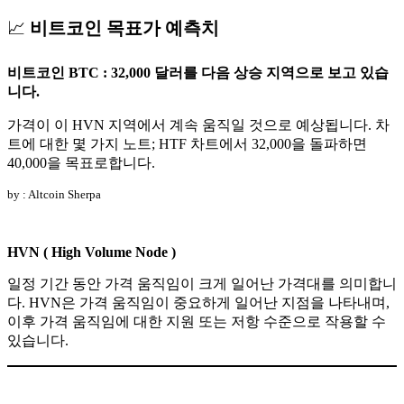
📈
비트코인 목표가 예측치
비트코인 BTC : 32,000 달러를 다음 상승 지역으로 보고 있습
니다.
가격이 이 HVN 지역에서 계속 움직일 것으로 예상됩니다. 차
트에 대한 몇 가지 노트; HTF 차트에서 32,000을 돌파하면
40,000을 목표로합니다.
by : Altcoin Sherpa
HVN ( High Volume Node )
일정 기간 동안 가격 움직임이 크게 일어난 가격대를 의미합니
다. HVN은 가격 움직임이 중요하게 일어난 지점을 나타내며,
이후 가격 움직임에 대한 지원 또는 저항 수준으로 작용할 수
있습니다.