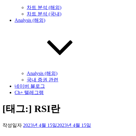
차트 분석 (해외)
차트 분석 (국내)
Analysis (해외)
Analysis (해외)
국내 증권 관련
네이버 블로그
Ch+ 텔레그램
[태그:]
RSI란
작성일자
2023년 4월 15일
2023년 4월 15일