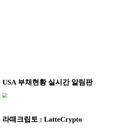
USA 부채현황 실시간 알림판
라떼크립토 : LatteCrypto