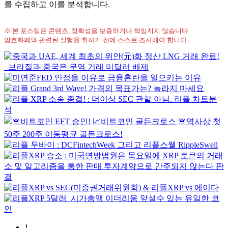
를 수집하고 이를 분석합니다.
※ 본 포스팅은 콘텐츠, 정확성을 보증하거나 책임지지 않습니다.
암호화폐와 관련된 실행을 취하기 전에 스스로 조사해야 합니다.
1