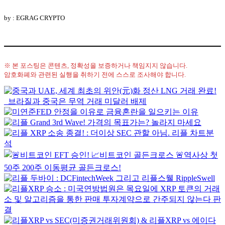
by : EGRAG CRYPTO
※ 본 포스팅은 콘텐츠, 정확성을 보증하거나 책임지지 않습니다.
암호화폐와 관련된 실행을 취하기 전에 스스로 조사해야 합니다.