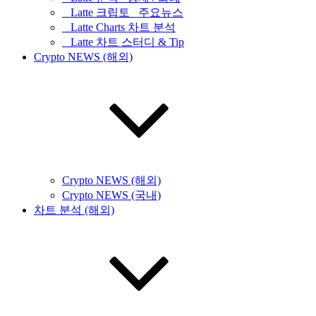
_ Latte 크립토 _주요뉴스
_ Latte Charts 차트 분석
_ Latte 차트 스터디 & Tip
Crypto NEWS (해외)
Crypto NEWS (해외)
Crypto NEWS (국내)
차트 분석 (해외)