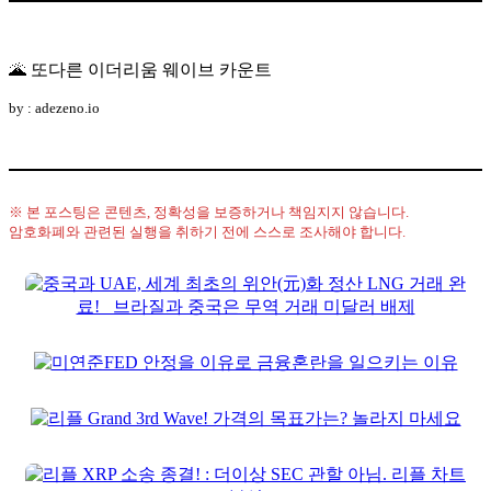
🌋 또다른 이더리움 웨이브 카운트
by : adezeno.io
※ 본 포스팅은 콘텐츠, 정확성을 보증하거나 책임지지 않습니다.
암호화폐와 관련된 실행을 취하기 전에 스스로 조사해야 합니다.