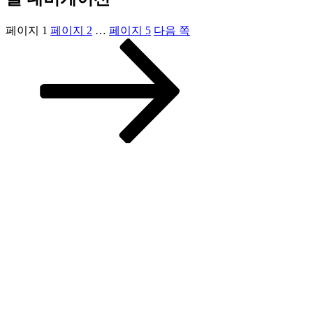
페이지
1
페이지
2
…
페이지
5
다음 쪽