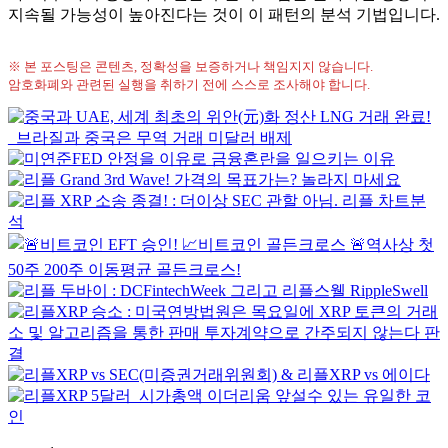
지속될 가능성이 높아진다는 것이 이 패턴의 분석 기법입니다.
※ 본 포스팅은 콘텐츠, 정확성을 보증하거나 책임지지 않습니다.
암호화폐와 관련된 실행을 취하기 전에 스스로 조사해야 합니다.