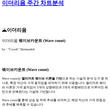
이더리움 주간 차트분석
🌋
이더리움
이더리움
웨이브카운트 (Wave count)
by : “Coosh” Alemzadeh
웨이브카운트 (Wave count)
Wave count는
엘리어트 웨이브 이론을 기반
으로 하는 기술적 분석 도구 중 하
나로, 특정 자산의 가격 움직임을 파악하기 위해 사용됩니다. 엘리어트 웨이
브 이론은 가격 움직임이 5개의 상향패턴과 3개의 하향패턴으로 이루어진 패
턴으로 반복된다는 가설에 기반합니다.
Wave count를 통해 상승 및 하락 추세를 파악하고, 해당 자산의 가격 변동성
과 추세를 예측할 수 있습니다.