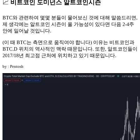
📈
비트코인 도미넌스 알트코인시즌
BTC와 관련하여 몇몇 분들이 물어보신 것에 대해 말씀드리면,
제 생각에는 알트코인 시즌이 올 가능성이 있다면 다음 2-4주
안에 일어날 것입니다.
(이 때 BTC는 측면으로 움직여야 합니다) 이유는 비트코인과
BTC.D 위치의 역사적인 맥락 때문입니다. 또한, 알트코인들이
2017/18년 최고점 근처에 위치하고 있기 때문입니다.
by : Pentosh