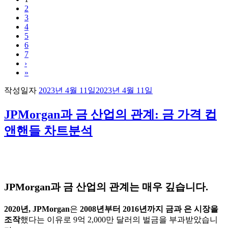
2
3
4
5
6
7
›
»
작성일자
2023년 4월 11일
2023년 4월 11일
JPMorgan과 금 산업의 관계: 금 가격 컵
앤핸들 차트분석
JPMorgan과 금 산업의 관계는 매우 깊습니다.
2020년, JPMorgan
은
2008년부터 2016년까지 금과 은 시장을
조작
했다는 이유로 9억 2,000만 달러의 벌금을 부과받았습니