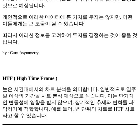
것으로 예상됩니다.
개인적으로 이러한 데이터에 큰 가치를 두지는 않지만, 어떤
이들에게는 큰 도움이 될 수 있습니다.
따라서 이러한 정보를 고려하여 투자를 결정하는 것이 좋을 것
입니다.
by : Guru.Asymmetry
HTF ( High Time Frame )
높은 시간대에서의 차트 분석을 의미합니다. 일반적으로 일주
일 이상의 기간을 차트 분석 대상으로 삼습니다. 이는 단기적
인 변동성에 영향을 받지 않으며, 장기적인 추세와 변화를 파
악하기에 적합합니다. 예를 들어, 년 단위의 차트를 HTF 차트
라고 할 수 있습니다.