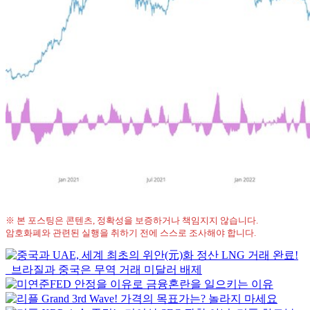
※ 본 포스팅은 콘텐츠, 정확성을 보증하거나 책임지지 않습니다.
암호화폐와 관련된 실행을 취하기 전에 스스로 조사해야 합니다.