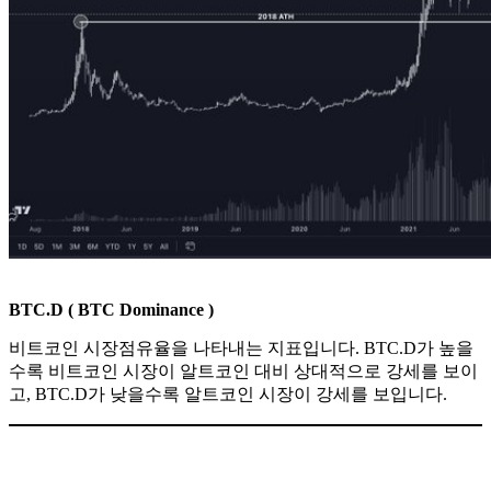
BTC.D ( BTC Dominance )
비트코인 시장점유율을 나타내는 지표입니다. BTC.D가 높을
수록 비트코인 시장이 알트코인 대비 상대적으로 강세를 보이
고, BTC.D가 낮을수록 알트코인 시장이 강세를 보입니다.