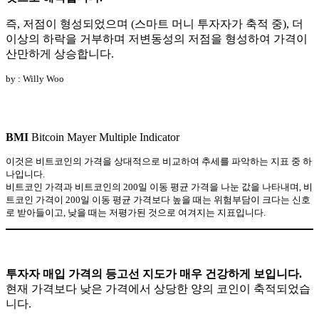
즉, 저점이 형성되었으며 (스마트 머니 투자자가 축적 중), 더
이상의 하락을 거부하며 저변동성의 저점을 형성하여 가격이
산만하게 상승합니다.
by : Willy Woo
BMI
Bitcoin Mayer Multiple Indicator
이것은 비트코인의 가격을 상대적으로 비교하여 추세를 파악하는 지표 중 하
나입니다.
비트코인 가격과 비트코인의 200일 이동 평균 가격을 나눈 값을 나타내며, 비
트코인 가격이 200일 이동 평균 가격보다 높을 때는 위험부담이 크다는 신호
로 받아들이고, 낮을 때는 저평가된 것으로 여겨지는 지표입니다.
투자자 매입 가격의 등고선 지도가 매우 건강하게 보입니다.
현재 가격보다 낮은 가격에서 상당한 양의 코인이 축적되었습
니다.