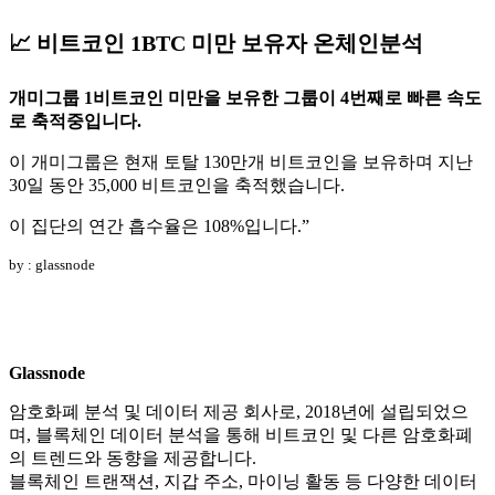
📈 비트코인 1BTC 미만 보유자 온체인분석
개미그룹 1비트코인 미만을 보유한 그룹이 4번째로 빠른 속도
로 축적중입니다.
이 개미그룹은 현재 토탈 130만개 비트코인을 보유하며 지난
30일 동안 35,000 비트코인을 축적했습니다.
이 집단의 연간 흡수율은 108%입니다.”
by : glassnode
Glassnode
암호화폐 분석 및 데이터 제공 회사로, 2018년에 설립되었으
며, 블록체인 데이터 분석을 통해 비트코인 및 다른 암호화폐
의 트렌드와 동향을 제공합니다.
블록체인 트랜잭션, 지갑 주소, 마이닝 활동 등 다양한 데이터