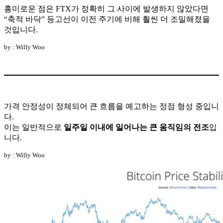
흥미로운 점은 FTX가 정확히 그 사이에 발생하지 않았다면
“축적 바닥” 등고선이 이전 주기에 비해 훨씬 더 조밀해졌을
것입니다.
by : Willy Woo
가격 안정성이 정체되어 큰 흐름을 예고하는 정점 형성 중입니
다.
이는 일반적으로
일주일 이내에 일어나는 큰 움직임의 전조
입
니다.
by : Willy Woo