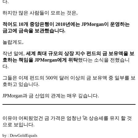
다.
하지만 많은 사람들이 모르는 것은,
적어도 10개 중앙은행이 2010년에는 JPMorgan이 운영하는
금고에 금속을 보관했습니다.
놀랍게도,
작년 말에,
세계 최대 규모의 상장 지수 펀드의 금 보유액을 보
호하는 책임을 JPMorgan에게 위탁
했다는 소식을 전했습니
다.
그들은 이제 펀드의 500억 달러 이상의 금 보유액 중 일부를 보
호하고 있습니다.
JPMorgan과 금 산업의 관계는 매우 깊습니다.
이유야 어찌됬었건 금 가격은 엄청난 🚀 상승세를 유지 할 것
으로 보입니다.
by : DowGoldEquals