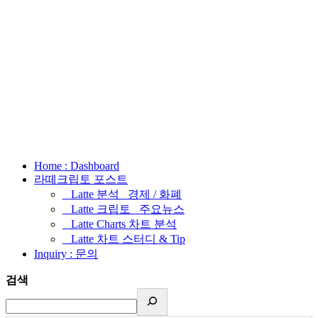
Home : Dashboard
라떼크립토 포스트
_ Latte 분석 _경제 / 화폐
_ Latte 크립토 _주요뉴스
_ Latte Charts 차트 분석
_ Latte 차트 스터디 & Tip
Inquiry : 문의
검색